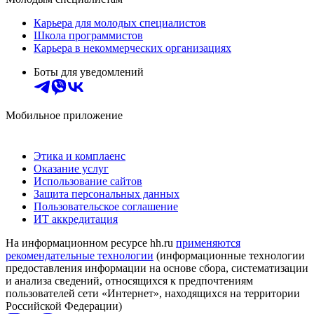
Карьера для молодых специалистов
Школа программистов
Карьера в некоммерческих организациях
Боты для уведомлений
Мобильное приложение
Этика и комплаенс
Оказание услуг
Использование сайтов
Защита персональных данных
Пользовательское соглашение
ИТ аккредитация
На информационном ресурсе hh.ru
применяются
рекомендательные технологии
(информационные технологии
предоставления информации на основе сбора, систематизации
и анализа сведений, относящихся к предпочтениям
пользователей сети «Интернет», находящихся на территории
Российской Федерации)