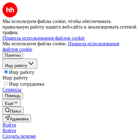
Мы используем файлы cookie, чтобы обеспечивать
правильную работу нашего веб-сайта и анализировать сетевой
трафик.
Правила использования файлов cookie
Мы используем файлы cookie.
Правила использования
файлов cookie
Понятно
Ищу работу
Ищу работу
Ищу работу
Ищу сотрудника
Сервисы
Помощь
Ещё
Поиск
Адамовка
Войти
Войти
Создать резюме