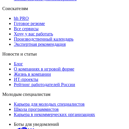
Соискателям
hh PRO
Готовое резюме
Все сервисы
Хочу у вас работать
Производственный календарь
Экспертная рекомендация
Новости и статьи
Блог
О компаниях в игровой форме
Жизнь в компании
ИТ-проекты
Рейтинг работодателей России
Молодым специалистам
Карьера для молодых специалистов
Школа программистов
Карьера в некоммерческих организациях
Боты для уведомлений