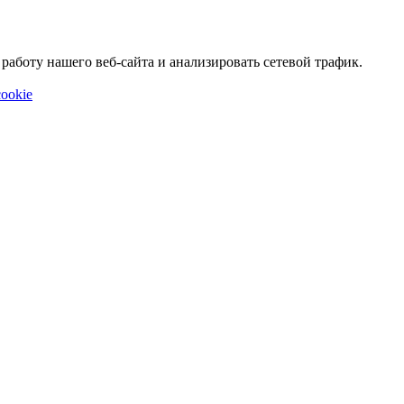
аботу нашего веб-сайта и анализировать сетевой трафик.
ookie