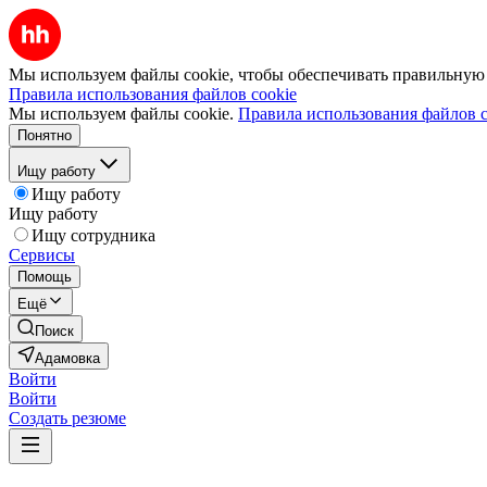
Мы используем файлы cookie, чтобы обеспечивать правильную р
Правила использования файлов cookie
Мы используем файлы cookie.
Правила использования файлов c
Понятно
Ищу работу
Ищу работу
Ищу работу
Ищу сотрудника
Сервисы
Помощь
Ещё
Поиск
Адамовка
Войти
Войти
Создать резюме