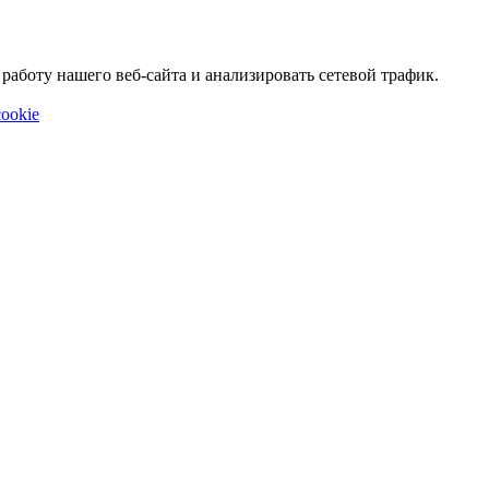
аботу нашего веб-сайта и анализировать сетевой трафик.
ookie