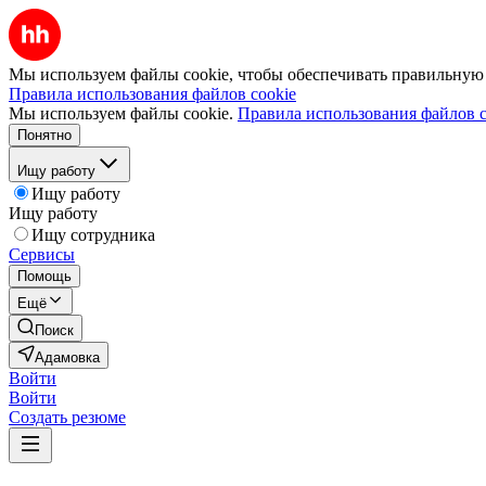
Мы используем файлы cookie, чтобы обеспечивать правильную р
Правила использования файлов cookie
Мы используем файлы cookie.
Правила использования файлов c
Понятно
Ищу работу
Ищу работу
Ищу работу
Ищу сотрудника
Сервисы
Помощь
Ещё
Поиск
Адамовка
Войти
Войти
Создать резюме