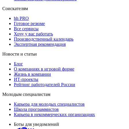
Соискателям
hh PRO
Готовое резюме
Все сервисы
Хочу у вас работать
Производственный календарь
Экспертная рекомендация
Новости и статьи
Блог
О компаниях в игровой форме
Жизнь в компании
ИТ-проекты
Рейтинг работодателей России
Молодым специалистам
Карьера для молодых специалистов
Школа программистов
Карьера в некоммерческих организациях
Боты для уведомлений