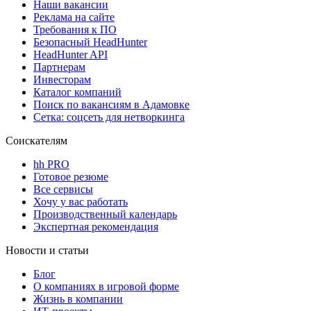
Наши вакансии
Реклама на сайте
Требования к ПО
Безопасный HeadHunter
HeadHunter API
Партнерам
Инвесторам
Каталог компаний
Поиск по вакансиям в Адамовке
Сетка: соцсеть для нетворкинга
Соискателям
hh PRO
Готовое резюме
Все сервисы
Хочу у вас работать
Производственный календарь
Экспертная рекомендация
Новости и статьи
Блог
О компаниях в игровой форме
Жизнь в компании