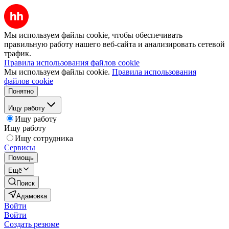
Мы используем файлы cookie, чтобы обеспечивать
правильную работу нашего веб-сайта и анализировать сетевой
трафик.
Правила использования файлов cookie
Мы используем файлы cookie.
Правила использования
файлов cookie
Понятно
Ищу работу
Ищу работу
Ищу работу
Ищу сотрудника
Сервисы
Помощь
Ещё
Поиск
Адамовка
Войти
Войти
Создать резюме