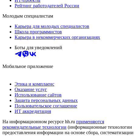
ИТ-проекты
Рейтинг работодателей России
Молодым специалистам
Карьера для молодых специалистов
Школа программистов
Карьера в некоммерческих организациях
Боты для уведомлений
Мобильное приложение
Этика и комплаенс
Оказание услуг
Использование сайтов
Защита персональных данных
Пользовательское соглашение
ИТ аккредитация
На информационном ресурсе hh.ru
применяются
рекомендательные технологии
(информационные технологии
предоставления информации на основе сбора, систематизации