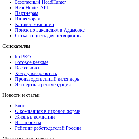
Безопасный HeadHunter
HeadHunter API
Партнерам
Инвесторам
Каталог компаний
Поиск по вакансиям в Адамовке
Сетка: соцсеть для нетворкинга
Соискателям
hh PRO
Готовое резюме
Все сервисы
Хочу у вас работать
Производственный календарь
Экспертная рекомендация
Новости и статьи
Блог
О компаниях в игровой форме
Жизнь в компании
ИТ-проекты
Рейтинг работодателей России
Молодым специалистам