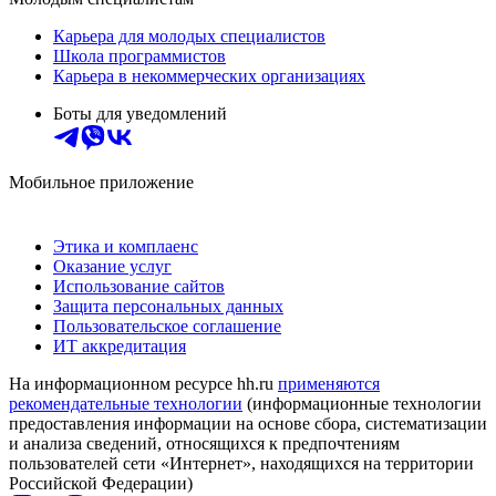
Карьера для молодых специалистов
Школа программистов
Карьера в некоммерческих организациях
Боты для уведомлений
Мобильное приложение
Этика и комплаенс
Оказание услуг
Использование сайтов
Защита персональных данных
Пользовательское соглашение
ИТ аккредитация
На информационном ресурсе hh.ru
применяются
рекомендательные технологии
(информационные технологии
предоставления информации на основе сбора, систематизации
и анализа сведений, относящихся к предпочтениям
пользователей сети «Интернет», находящихся на территории
Российской Федерации)