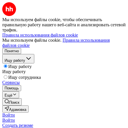
Мы используем файлы cookie, чтобы обеспечивать
правильную работу нашего веб-сайта и анализировать сетевой
трафик.
Правила использования файлов cookie
Мы используем файлы cookie.
Правила использования
файлов cookie
Понятно
Ищу работу
Ищу работу
Ищу работу
Ищу сотрудника
Сервисы
Помощь
Ещё
Поиск
Адамовка
Войти
Войти
Создать резюме