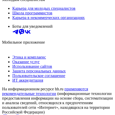
Карьера для молодых специалистов
Школа программистов
Карьера в некоммерческих организациях
Боты для уведомлений
Мобильное приложение
Этика и комплаенс
Оказание услуг
Использование сайтов
Защита персональных данных
Пользовательское соглашение
ИТ аккредитация
На информационном ресурсе hh.ru
применяются
рекомендательные технологии
(информационные технологии
предоставления информации на основе сбора, систематизации
и анализа сведений, относящихся к предпочтениям
пользователей сети «Интернет», находящихся на территории
Российской Федерации)