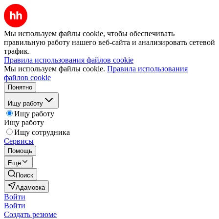
Мы используем файлы cookie, чтобы обеспечивать
правильную работу нашего веб-сайта и анализировать сетевой
трафик.
Правила использования файлов cookie
Мы используем файлы cookie.
Правила использования
файлов cookie
Понятно
Ищу работу
Ищу работу
Ищу работу
Ищу сотрудника
Сервисы
Помощь
Ещё
Поиск
Адамовка
Войти
Войти
Создать резюме