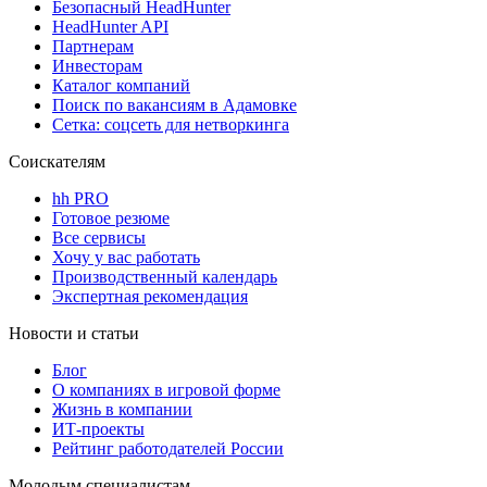
Безопасный HeadHunter
HeadHunter API
Партнерам
Инвесторам
Каталог компаний
Поиск по вакансиям в Адамовке
Сетка: соцсеть для нетворкинга
Соискателям
hh PRO
Готовое резюме
Все сервисы
Хочу у вас работать
Производственный календарь
Экспертная рекомендация
Новости и статьи
Блог
О компаниях в игровой форме
Жизнь в компании
ИТ-проекты
Рейтинг работодателей России
Молодым специалистам