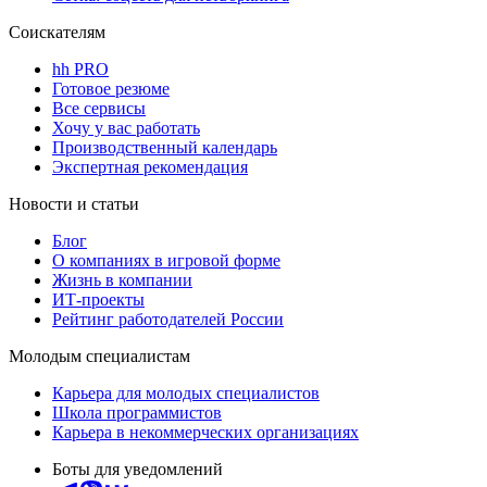
Соискателям
hh PRO
Готовое резюме
Все сервисы
Хочу у вас работать
Производственный календарь
Экспертная рекомендация
Новости и статьи
Блог
О компаниях в игровой форме
Жизнь в компании
ИТ-проекты
Рейтинг работодателей России
Молодым специалистам
Карьера для молодых специалистов
Школа программистов
Карьера в некоммерческих организациях
Боты для уведомлений