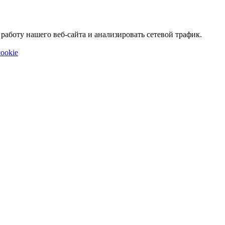
аботу нашего веб-сайта и анализировать сетевой трафик.
ookie