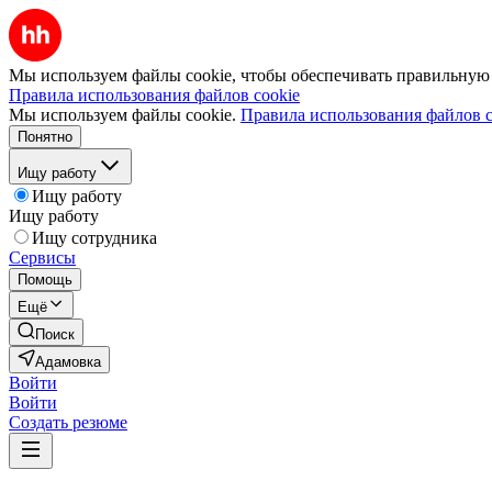
Мы используем файлы cookie, чтобы обеспечивать правильную р
Правила использования файлов cookie
Мы используем файлы cookie.
Правила использования файлов c
Понятно
Ищу работу
Ищу работу
Ищу работу
Ищу сотрудника
Сервисы
Помощь
Ещё
Поиск
Адамовка
Войти
Войти
Создать резюме