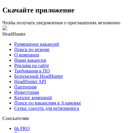
Скачайте приложение
Чтобы получать уведомления о приглашениях мгновенно
HeadHunter
Размещение вакансий
Поиск по резюме
О компании
Наши вакансии
Реклама на сайте
Требования к ПО
Безопасный HeadHunter
HeadHunter API
Партнерам
Инвесторам
Каталог компаний
Поиск по вакансиям в Адамовке
Сетка: соцсеть для нетворкинга
Соискателям
hh PRO