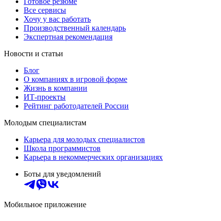
Готовое резюме
Все сервисы
Хочу у вас работать
Производственный календарь
Экспертная рекомендация
Новости и статьи
Блог
О компаниях в игровой форме
Жизнь в компании
ИТ-проекты
Рейтинг работодателей России
Молодым специалистам
Карьера для молодых специалистов
Школа программистов
Карьера в некоммерческих организациях
Боты для уведомлений
Мобильное приложение