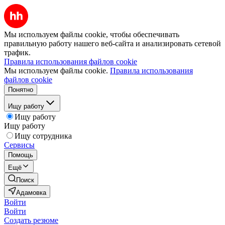
Мы используем файлы cookie, чтобы обеспечивать
правильную работу нашего веб-сайта и анализировать сетевой
трафик.
Правила использования файлов cookie
Мы используем файлы cookie.
Правила использования
файлов cookie
Понятно
Ищу работу
Ищу работу
Ищу работу
Ищу сотрудника
Сервисы
Помощь
Ещё
Поиск
Адамовка
Войти
Войти
Создать резюме