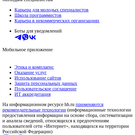
Карьера для молодых специалистов
Школа программистов
Карьера в некоммерческих организациях
Боты для уведомлений
Мобильное приложение
Этика и комплаенс
Оказание услуг
Использование сайтов
Защита персональных данных
Пользовательское соглашение
ИТ аккредитация
На информационном ресурсе hh.ru
применяются
рекомендательные технологии
(информационные технологии
предоставления информации на основе сбора, систематизации
и анализа сведений, относящихся к предпочтениям
пользователей сети «Интернет», находящихся на территории
Российской Федерации)