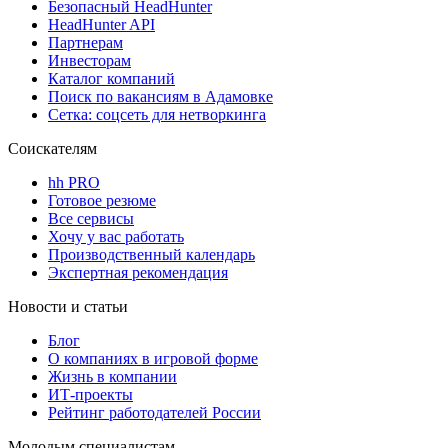
Безопасный HeadHunter
HeadHunter API
Партнерам
Инвесторам
Каталог компаний
Поиск по вакансиям в Адамовке
Сетка: соцсеть для нетворкинга
Соискателям
hh PRO
Готовое резюме
Все сервисы
Хочу у вас работать
Производственный календарь
Экспертная рекомендация
Новости и статьи
Блог
О компаниях в игровой форме
Жизнь в компании
ИТ-проекты
Рейтинг работодателей России
Молодым специалистам