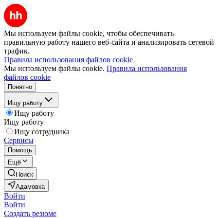
Мы используем файлы cookie, чтобы обеспечивать
правильную работу нашего веб-сайта и анализировать сетевой
трафик.
Правила использования файлов cookie
Мы используем файлы cookie.
Правила использования
файлов cookie
Понятно
Ищу работу
Ищу работу
Ищу работу
Ищу сотрудника
Сервисы
Помощь
Ещё
Поиск
Адамовка
Войти
Войти
Создать резюме