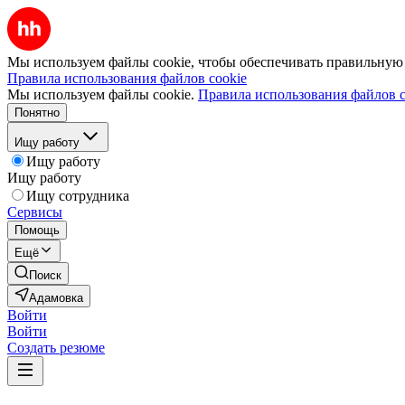
Мы используем файлы cookie, чтобы обеспечивать правильную р
Правила использования файлов cookie
Мы используем файлы cookie.
Правила использования файлов c
Понятно
Ищу работу
Ищу работу
Ищу работу
Ищу сотрудника
Сервисы
Помощь
Ещё
Поиск
Адамовка
Войти
Войти
Создать резюме