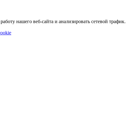
аботу нашего веб-сайта и анализировать сетевой трафик.
ookie