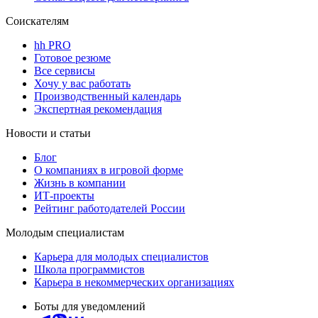
Соискателям
hh PRO
Готовое резюме
Все сервисы
Хочу у вас работать
Производственный календарь
Экспертная рекомендация
Новости и статьи
Блог
О компаниях в игровой форме
Жизнь в компании
ИТ-проекты
Рейтинг работодателей России
Молодым специалистам
Карьера для молодых специалистов
Школа программистов
Карьера в некоммерческих организациях
Боты для уведомлений