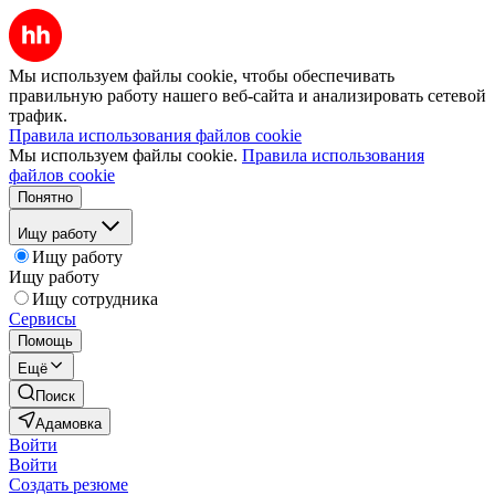
Мы используем файлы cookie, чтобы обеспечивать
правильную работу нашего веб-сайта и анализировать сетевой
трафик.
Правила использования файлов cookie
Мы используем файлы cookie.
Правила использования
файлов cookie
Понятно
Ищу работу
Ищу работу
Ищу работу
Ищу сотрудника
Сервисы
Помощь
Ещё
Поиск
Адамовка
Войти
Войти
Создать резюме