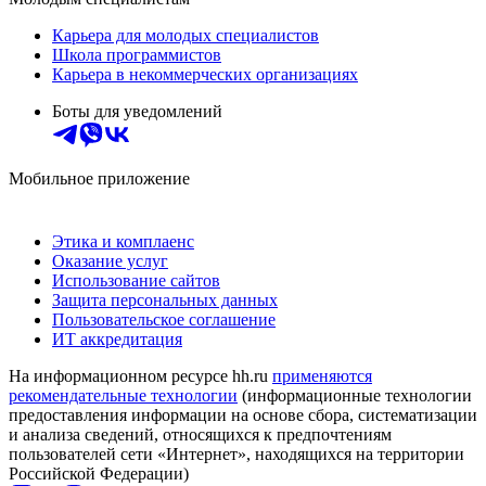
Карьера для молодых специалистов
Школа программистов
Карьера в некоммерческих организациях
Боты для уведомлений
Мобильное приложение
Этика и комплаенс
Оказание услуг
Использование сайтов
Защита персональных данных
Пользовательское соглашение
ИТ аккредитация
На информационном ресурсе hh.ru
применяются
рекомендательные технологии
(информационные технологии
предоставления информации на основе сбора, систематизации
и анализа сведений, относящихся к предпочтениям
пользователей сети «Интернет», находящихся на территории
Российской Федерации)