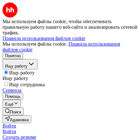
Мы используем файлы cookie, чтобы обеспечивать
правильную работу нашего веб-сайта и анализировать сетевой
трафик.
Правила использования файлов cookie
Мы используем файлы cookie.
Правила использования
файлов cookie
Понятно
Ищу работу
Ищу работу
Ищу работу
Ищу сотрудника
Сервисы
Помощь
Ещё
Поиск
Адамовка
Войти
Войти
Создать резюме