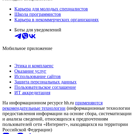
Карьера для молодых специалистов
Школа программистов
Карьера в некоммерческих организациях
Боты для уведомлений
Мобильное приложение
Этика и комплаенс
Оказание услуг
Использование сайтов
Защита персональных данных
Пользовательское соглашение
ИТ аккредитация
На информационном ресурсе hh.ru
применяются
рекомендательные технологии
(информационные технологии
предоставления информации на основе сбора, систематизации
и анализа сведений, относящихся к предпочтениям
пользователей сети «Интернет», находящихся на территории
Российской Федерации)