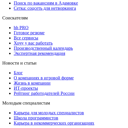
Поиск по вакансиям в Адамовке
Сетка: соцсеть для нетворкинга
Соискателям
hh PRO
Готовое резюме
Все сервисы
Хочу у вас работать
Производственный календарь
Экспертная рекомендация
Новости и статьи
Блог
О компаниях в игровой форме
Жизнь в компании
ИТ-проекты
Рейтинг работодателей России
Молодым специалистам
Карьера для молодых специалистов
Школа программистов
Карьера в некоммерческих организациях