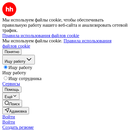
Мы используем файлы cookie, чтобы обеспечивать
правильную работу нашего веб-сайта и анализировать сетевой
трафик.
Правила использования файлов cookie
Мы используем файлы cookie.
Правила использования
файлов cookie
Понятно
Ищу работу
Ищу работу
Ищу работу
Ищу сотрудника
Сервисы
Помощь
Ещё
Поиск
Адамовка
Войти
Войти
Создать резюме