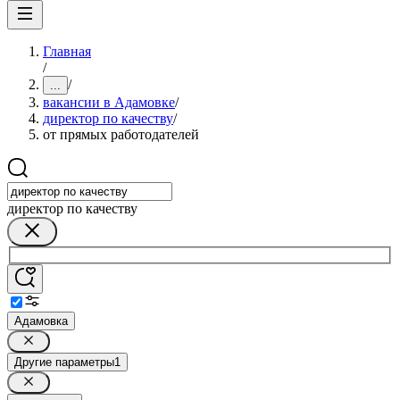
Главная
/
/
...
вакансии в Адамовке
/
директор по качеству
/
от прямых работодателей
директор по качеству
Адамовка
Другие параметры
1