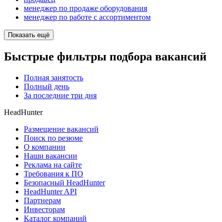
менеджер по продаже оборудования
менеджер по работе с ассортиментом
Показать ещё
Быстрые фильтры подбора вакансий
Полная занятость
Полный день
За последние три дня
HeadHunter
Размещение вакансий
Поиск по резюме
О компании
Наши вакансии
Реклама на сайте
Требования к ПО
Безопасный HeadHunter
HeadHunter API
Партнерам
Инвесторам
Каталог компаний