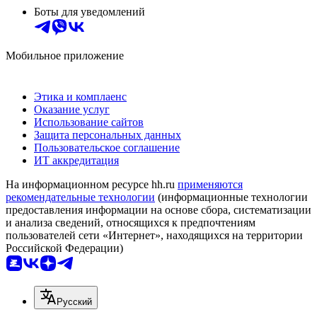
Боты для уведомлений
Мобильное приложение
Этика и комплаенс
Оказание услуг
Использование сайтов
Защита персональных данных
Пользовательское соглашение
ИТ аккредитация
На информационном ресурсе hh.ru
применяются
рекомендательные технологии
(информационные технологии
предоставления информации на основе сбора, систематизации
и анализа сведений, относящихся к предпочтениям
пользователей сети «Интернет», находящихся на территории
Российской Федерации)
Русский