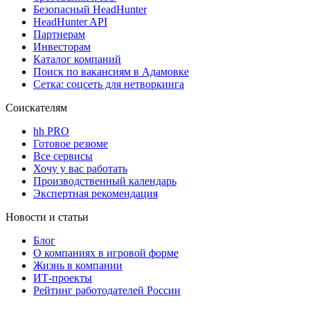
Безопасный HeadHunter
HeadHunter API
Партнерам
Инвесторам
Каталог компаний
Поиск по вакансиям в Адамовке
Сетка: соцсеть для нетворкинга
Соискателям
hh PRO
Готовое резюме
Все сервисы
Хочу у вас работать
Производственный календарь
Экспертная рекомендация
Новости и статьи
Блог
О компаниях в игровой форме
Жизнь в компании
ИТ-проекты
Рейтинг работодателей России