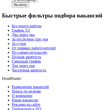
На почту
Быстрые фильтры подбора вакансий
Без опыта работы
График 5/2
Два через два
За последние три дня
За сутки
От прямых работодателей
По совместительству
Полная занятость
Сменный график
Три через три
Частичная занятость
HeadHunter
Размещение вакансий
Поиск по резюме
О компании
Наши вакансии
Реклама на сайте
Требования к ПО