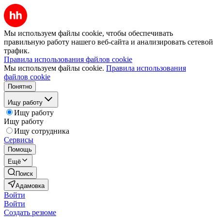
Мы используем файлы cookie, чтобы обеспечивать
правильную работу нашего веб-сайта и анализировать сетевой
трафик.
Правила использования файлов cookie
Мы используем файлы cookie.
Правила использования
файлов cookie
Понятно
Ищу работу
Ищу работу
Ищу работу
Ищу сотрудника
Сервисы
Помощь
Ещё
Поиск
Адамовка
Войти
Войти
Создать резюме