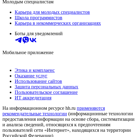
Молодым специалистам
Карьера для молодых специалистов
Школа программистов
Карьера в некоммерческих организациях
Боты для уведомлений
Мобильное приложение
Этика и комплаенс
Оказание услуг
Использование сайтов
Защита персональных данных
Пользовательское соглашение
ИТ аккредитация
На информационном ресурсе hh.ru
применяются
рекомендательные технологии
(информационные технологии
предоставления информации на основе сбора, систематизации
и анализа сведений, относящихся к предпочтениям
пользователей сети «Интернет», находящихся на территории
Российской Федерации)