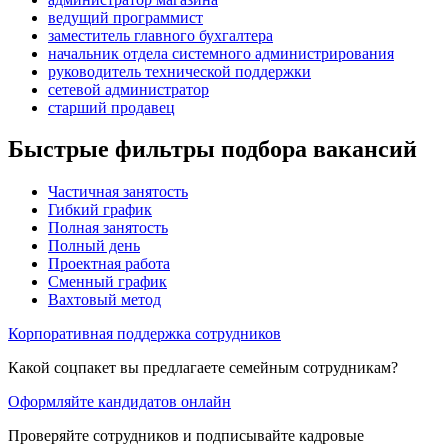
ведущий программист
заместитель главного бухгалтера
начальник отдела системного администрирования
руководитель технической поддержки
сетевой администратор
старший продавец
Быстрые фильтры подбора вакансий
Частичная занятость
Гибкий график
Полная занятость
Полный день
Проектная работа
Сменный график
Вахтовый метод
Корпоративная поддержка сотрудников
Какой соцпакет вы предлагаете семейным сотрудникам?
Оформляйте кандидатов онлайн
Проверяйте сотрудников и подписывайте кадровые