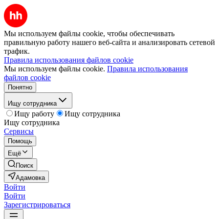
Мы используем файлы cookie, чтобы обеспечивать
правильную работу нашего веб-сайта и анализировать сетевой
трафик.
Правила использования файлов cookie
Мы используем файлы cookie.
Правила использования
файлов cookie
Понятно
Ищу сотрудника
Ищу работу
Ищу сотрудника
Ищу сотрудника
Сервисы
Помощь
Ещё
Поиск
Адамовка
Войти
Войти
Зарегистрироваться