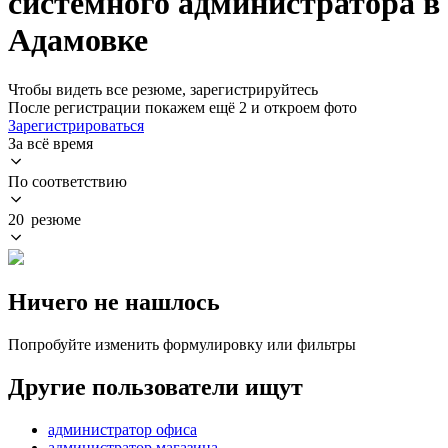
системного администратора в
Адамовке
Чтобы видеть все резюме, зарегистрируйтесь
После регистрации покажем ещё 2 и откроем фото
Зарегистрироваться
За всё время
По соответствию
20 резюме
Ничего не нашлось
Попробуйте изменить формулировку или фильтры
Другие пользователи ищут
администратор офиса
администратор магазина