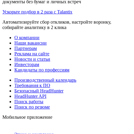
документы без бумаг и личных встреч
Ускорьте подбор в 2 раза с Talantix
Автоматизируйте сбор откликов, настройте воронку,
собирайте аналитику в 2 клика
О компании
Наши вакансии
Партнерам
Реклама на сайте
Новости и статьи
Инвесторам
Кандидаты по профессиям
Производственный календарь
Требования к ПО
Безопасный HeadHunter
HeadHunter API
Поиск работы
Поиск по резюме
Мобильное приложение