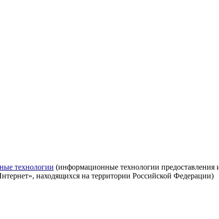
ные технологии
(информационные технологии предоставления ин
Интернет», находящихся на территории Российской Федерации)