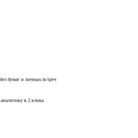
без бумаг и личных встреч
 аналитику в 2 клика