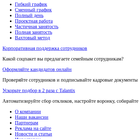
Гибкий график
Сменный график
Полный день
Проектная работа
Частичная занятость
Полная занятость
Вахтовый метод
Корпоративная поддержка сотрудников
Какой соцпакет вы предлагаете семейным сотрудникам?
Оформляйте кандидатов онлайн
Проверяйте сотрудников и подписывайте кадровые документы 
Ускорьте подбор в 2 раза с Talantix
Автоматизируйте сбор откликов, настройте воронку, собирайте
О компании
Наши вакансии
Партнерам
Реклама на сайте
Новости и статьи