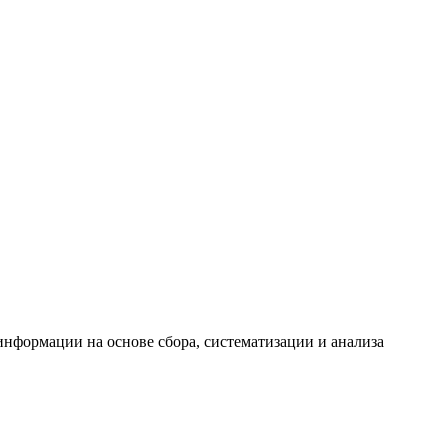
формации на основе сбора, систематизации и анализа