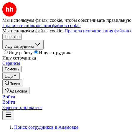
Мы используем файлы cookie, чтобы обеспечивать правильную р
Правила использования файлов cookie
Мы используем файлы cookie.
Правила использования файлов c
Понятно
Ищу сотрудника
Ищу работу
Ищу сотрудника
Ищу сотрудника
Сервисы
Помощь
Ещё
Поиск
Адамовка
Войти
Войти
Зарегистрироваться
Поиск сотрудников в Адамовке