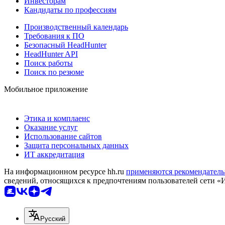
Инвесторам
Кандидаты по профессиям
Производственный календарь
Требования к ПО
Безопасный HeadHunter
HeadHunter API
Поиск работы
Поиск по резюме
Мобильное приложение
Этика и комплаенс
Оказание услуг
Использование сайтов
Защита персональных данных
ИТ аккредитация
На информационном ресурсе hh.ru
применяются рекомендатель
сведений, относящихся к предпочтениям пользователей сети «
Русский