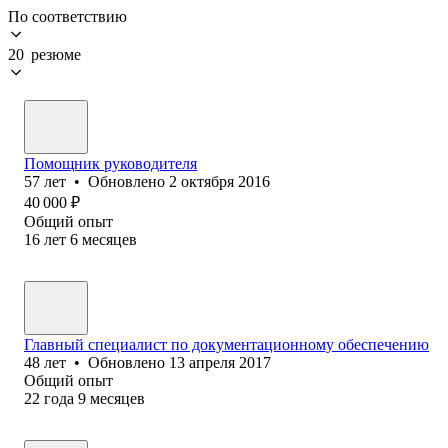
По соответствию
20 резюме
Помощник руководителя
57
лет
•
Обновлено
2 октября 2016
40 000
₽
Общий опыт
16
лет
6
месяцев
Главный специалист по документационному обеспечению
48
лет
•
Обновлено
13 апреля 2017
Общий опыт
22
года
9
месяцев