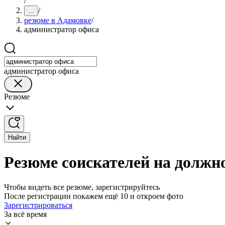
/
/
...
резюме в Адамовке
/
администратор офиса
администратор офиса
Резюме
Найти
Резюме соискателей на должн
Чтобы видеть все резюме, зарегистрируйтесь
После регистрации покажем ещё 10 и откроем фото
Зарегистрироваться
За всё время