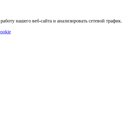
аботу нашего веб-сайта и анализировать сетевой трафик.
ookie