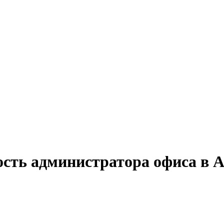
ость администратора офиса в 