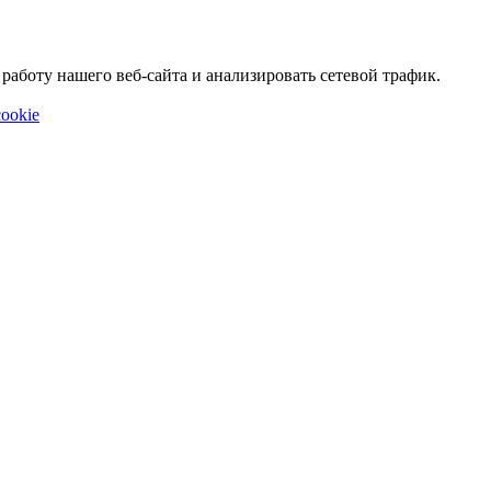
аботу нашего веб-сайта и анализировать сетевой трафик.
ookie