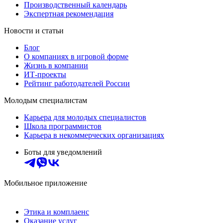
Производственный календарь
Экспертная рекомендация
Новости и статьи
Блог
О компаниях в игровой форме
Жизнь в компании
ИТ-проекты
Рейтинг работодателей России
Молодым специалистам
Карьера для молодых специалистов
Школа программистов
Карьера в некоммерческих организациях
Боты для уведомлений
Мобильное приложение
Этика и комплаенс
Оказание услуг