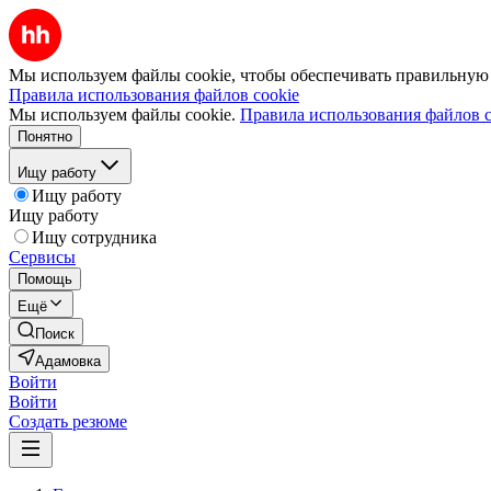
Мы используем файлы cookie, чтобы обеспечивать правильную р
Правила использования файлов cookie
Мы используем файлы cookie.
Правила использования файлов c
Понятно
Ищу работу
Ищу работу
Ищу работу
Ищу сотрудника
Сервисы
Помощь
Ещё
Поиск
Адамовка
Войти
Войти
Создать резюме