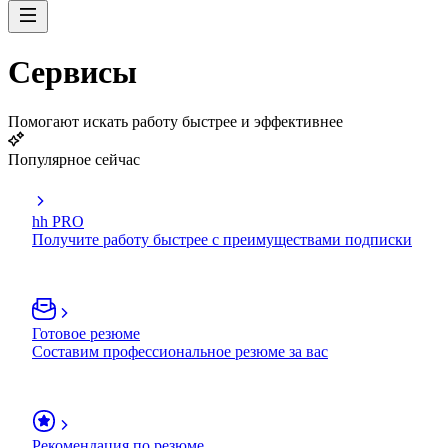
Сервисы
Помогают искать работу быстрее и эффективнее
Популярное сейчас
hh PRO
Получите работу быстрее с преимуществами подписки
Готовое резюме
Составим профессиональное резюме за вас
Рекомендация по резюме