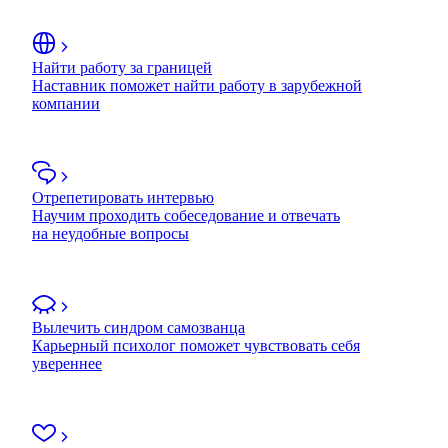
Найти работу за границей
Наставник поможет найти работу в зарубежной
компании
Отрепетировать интервью
Научим проходить собеседование и отвечать
на неудобные вопросы
Вылечить синдром самозванца
Карьерный психолог поможет чувствовать себя
увереннее