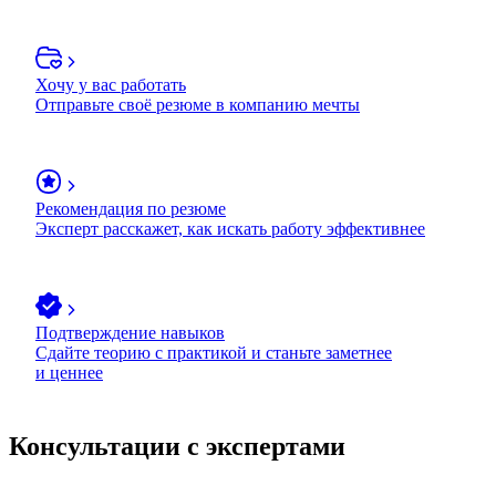
Хочу у вас работать
Отправьте своё резюме в компанию мечты
Рекомендация по резюме
Эксперт расскажет, как искать работу эффективнее
Подтверждение навыков
Сдайте теорию с практикой и станьте заметнее
и ценнее
Консультации с экспертами