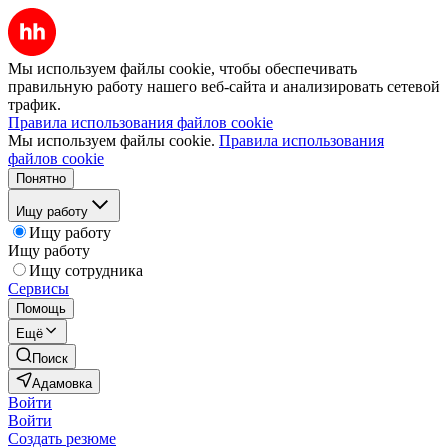
Мы используем файлы cookie, чтобы обеспечивать
правильную работу нашего веб-сайта и анализировать сетевой
трафик.
Правила использования файлов cookie
Мы используем файлы cookie.
Правила использования
файлов cookie
Понятно
Ищу работу
Ищу работу
Ищу работу
Ищу сотрудника
Сервисы
Помощь
Ещё
Поиск
Адамовка
Войти
Войти
Создать резюме