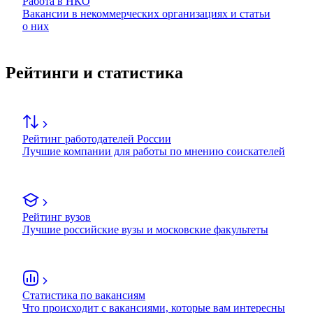
Работа в НКО
Вакансии в некоммерческих организациях и статьи
о них
Рейтинги и статистика
Рейтинг работодателей России
Лучшие компании для работы по мнению соискателей
Рейтинг вузов
Лучшие российские вузы и московские факультеты
Статистика по вакансиям
Что происходит с вакансиями, которые вам интересны