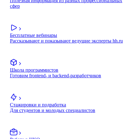
Полезная информация из разных профессиональных
сфер
Бесплатные вебинары
Рассказывают и показывают ведущие эксперты hh.ru
Школа программистов
Готовим frontend- и backend-разработчиков
Стажировки и подработка
Для студентов и молодых специалистов