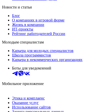
Новости и статьи
Блог
О компаниях в игровой форме
Жизнь в компании
ИТ-проекты
Рейтинг работодателей России
Молодым специалистам
Карьера для молодых специалистов
Школа программистов
Карьера в некоммерческих организациях
Боты для уведомлений
Мобильное приложение
Этика и комплаенс
Оказание услуг
Использование сайтов
Защита персональных данных