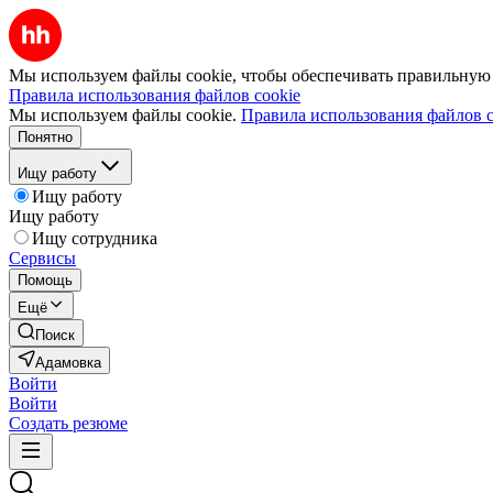
Мы используем файлы cookie, чтобы обеспечивать правильную р
Правила использования файлов cookie
Мы используем файлы cookie.
Правила использования файлов c
Понятно
Ищу работу
Ищу работу
Ищу работу
Ищу сотрудника
Сервисы
Помощь
Ещё
Поиск
Адамовка
Войти
Войти
Создать резюме