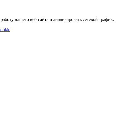
аботу нашего веб-сайта и анализировать сетевой трафик.
ookie