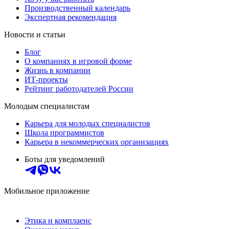
Производственный календарь
Экспертная рекомендация
Новости и статьи
Блог
О компаниях в игровой форме
Жизнь в компании
ИТ-проекты
Рейтинг работодателей России
Молодым специалистам
Карьера для молодых специалистов
Школа программистов
Карьера в некоммерческих организациях
Боты для уведомлений
Мобильное приложение
Этика и комплаенс