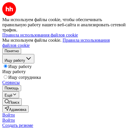
Мы используем файлы cookie, чтобы обеспечивать
правильную работу нашего веб-сайта и анализировать сетевой
трафик.
Правила использования файлов cookie
Мы используем файлы cookie.
Правила использования
файлов cookie
Понятно
Ищу работу
Ищу работу
Ищу работу
Ищу сотрудника
Сервисы
Помощь
Ещё
Поиск
Адамовка
Войти
Войти
Создать резюме