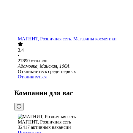
МАГНИТ, Розничная сеть. Магазины косметики
3.4
•
27890
отзывов
Адамовка, Майская, 106А
Откликнитесь среди первых
Откликнуться
Компании для вас
МАГНИТ, Розничная сеть
32417
активных вакансий
Посмотреть