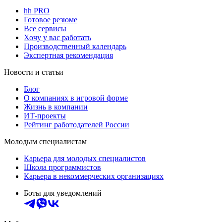
hh PRO
Готовое резюме
Все сервисы
Хочу у вас работать
Производственный календарь
Экспертная рекомендация
Новости и статьи
Блог
О компаниях в игровой форме
Жизнь в компании
ИТ-проекты
Рейтинг работодателей России
Молодым специалистам
Карьера для молодых специалистов
Школа программистов
Карьера в некоммерческих организациях
Боты для уведомлений