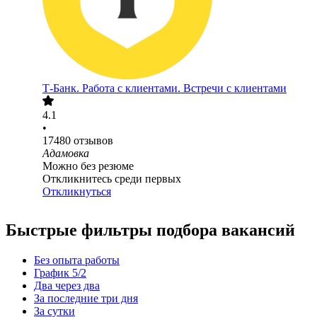
Т-Банк. Работа с клиентами. Встречи с клиентами
4.1
•
17480
отзывов
Адамовка
Можно без резюме
Откликнитесь среди первых
Откликнуться
Быстрые фильтры подбора вакансий
Без опыта работы
График 5/2
Два через два
За последние три дня
За сутки