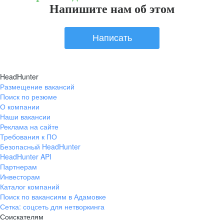
Напишите нам об этом
Написать
HeadHunter
Размещение вакансий
Поиск по резюме
О компании
Наши вакансии
Реклама на сайте
Требования к ПО
Безопасный HeadHunter
HeadHunter API
Партнерам
Инвесторам
Каталог компаний
Поиск по вакансиям в Адамовке
Сетка: соцсеть для нетворкинга
Соискателям