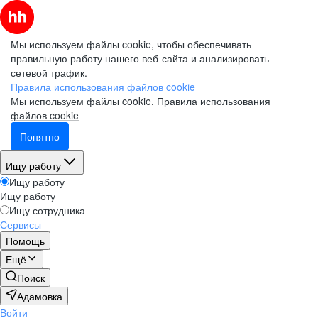
Мы используем файлы cookie, чтобы обеспечивать
правильную работу нашего веб-сайта и анализировать
сетевой трафик.
Правила использования файлов cookie
Мы используем файлы cookie.
Правила использования
файлов cookie
Понятно
Ищу работу
Ищу работу
Ищу работу
Ищу сотрудника
Сервисы
Помощь
Ещё
Поиск
Адамовка
Войти