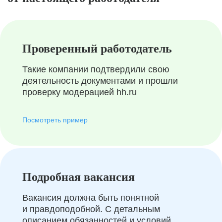
Проверенный работодатель
Такие компании подтвердили свою
деятельность документами и прошли
проверку модерацией hh.ru
Посмотреть пример
Подробная вакансия
Вакансия должна быть понятной
и правдоподобной. С детальным
описанием обязанностей и условий