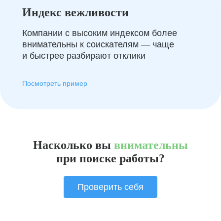
Индекс вежливости
Компании с высоким индексом более
внимательны к соискателям — чаще
и быстрее разбирают отклики
Посмотреть пример
Насколько вы
внимательны
при поиске работы?
Проверить себя