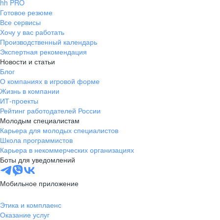
hh PRO
Готовое резюме
Все сервисы
Хочу у вас работать
Производственный календарь
Экспертная рекомендация
Новости и статьи
Блог
О компаниях в игровой форме
Жизнь в компании
ИТ-проекты
Рейтинг работодателей России
Молодым специалистам
Карьера для молодых специалистов
Школа программистов
Карьера в некоммерческих организациях
Боты для уведомлений
Мобильное приложение
Этика и комплаенс
Оказание услуг