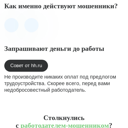
Как именно действуют мошенники?
Запрашивают деньги до работы
Совет от hh.ru
Не производите никаких оплат под предлогом
трудоустройства. Скорее всего, перед вами
недобросовестный работодатель.
Столкнулись
с
работодателем-мошенником
?