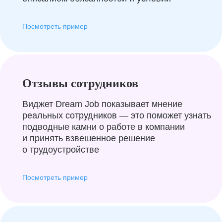
Посмотреть пример
Отзывы сотрудников
Виджет Dream Job показывает мнение
реальных сотрудников — это поможет узнать
подводные камни о работе в компании
и принять взвешенное решение
о трудоустройстве
Посмотреть пример