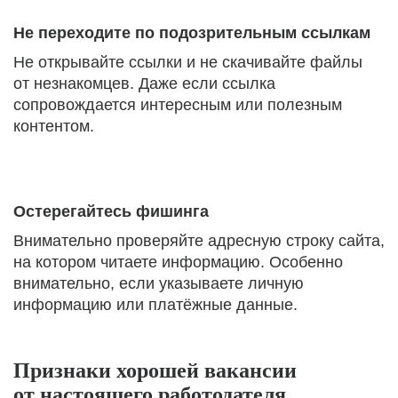
Не переходите по подозрительным ссылкам
Не открывайте ссылки и не скачивайте файлы
от незнакомцев. Даже если ссылка
сопровождается интересным или полезным
контентом.
Остерегайтесь фишинга
Внимательно проверяйте адресную строку сайта,
на котором читаете информацию. Особенно
внимательно, если указываете личную
информацию или платёжные данные.
Признаки хорошей вакансии
от настоящего работодателя