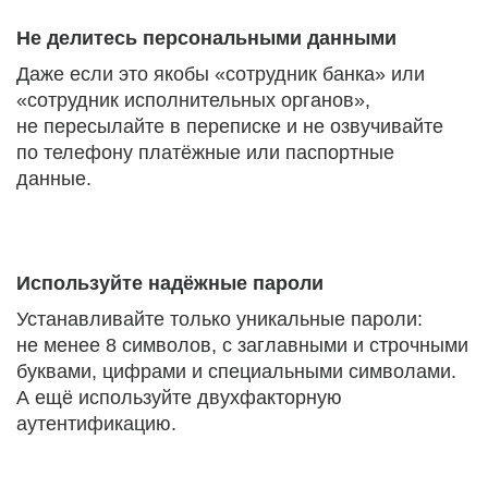
Не делитесь персональными данными
Даже если это якобы «сотрудник банка» или
«сотрудник исполнительных органов»,
не пересылайте в переписке и не озвучивайте
по телефону платёжные или паспортные
данные.
Используйте надёжные пароли
Устанавливайте только уникальные пароли:
не менее 8 символов, с заглавными и строчными
буквами, цифрами и специальными символами.
А ещё используйте двухфакторную
аутентификацию.