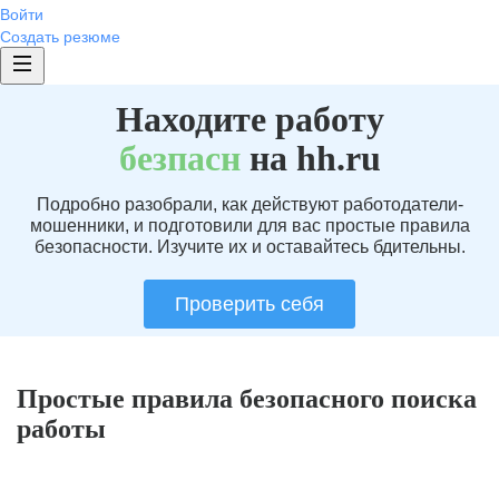
Войти
Создать резюме
Находите работу
без
пасн
на hh.ru
Подробно разобрали, как действуют работодатели-
мошенники, и подготовили для вас простые правила
безопасности. Изучите их и оставайтесь бдительны.
Проверить себя
Простые правила безопасного поиска
работы