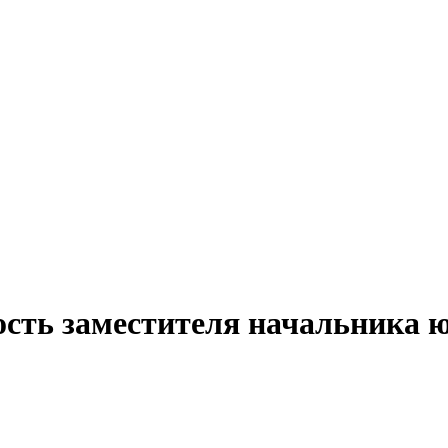
ость заместителя начальника 