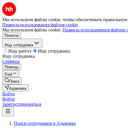
Мы используем файлы cookie, чтобы обеспечивать правильную р
Правила использования файлов cookie
Мы используем файлы cookie.
Правила использования файлов c
Понятно
Ищу сотрудника
Ищу работу
Ищу сотрудника
Ищу сотрудника
Сервисы
Помощь
Ещё
Поиск
Адамовка
Войти
Войти
Зарегистрироваться
Поиск сотрудников в Адамовке