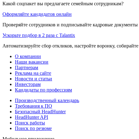
Какой соцпакет вы предлагаете семейным сотрудникам?
Оформляйте кандидатов онлайн
Проверяйте сотрудников и подписывайте кадровые документы 
Ускорьте подбор в 2 раза с Talantix
Автоматизируйте сбор откликов, настройте воронку, собирайте
О компании
Наши вакансии
Партнерам
Реклама на сайте
Новости и статьи
Инвесторам
Кандидаты по профессиям
Производственный календарь
Требования к ПО
Безопасный HeadHunter
HeadHunter API
Поиск работы
Поиск по резюме
Мобильное приложение