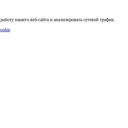
аботу нашего веб-сайта и анализировать сетевой трафик.
ookie