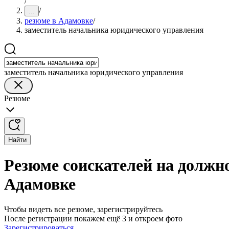
/
/
...
резюме в Адамовке
/
заместитель начальника юридического управления
заместитель начальника юридического управления
Резюме
Найти
Резюме соискателей на должн
Адамовке
Чтобы видеть все резюме, зарегистрируйтесь
После регистрации покажем ещё 3 и откроем фото
Зарегистрироваться