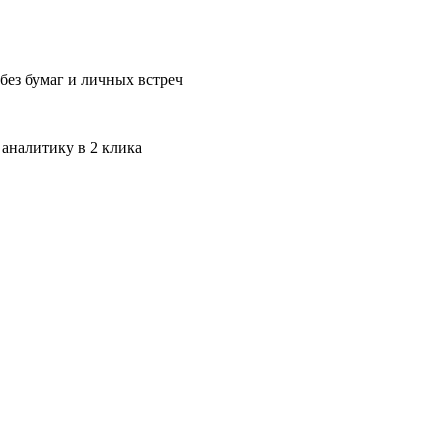
без бумаг и личных встреч
 аналитику в 2 клика