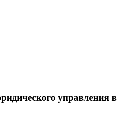
юридического управления в