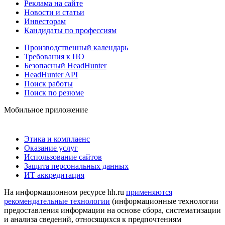
Реклама на сайте
Новости и статьи
Инвесторам
Кандидаты по профессиям
Производственный календарь
Требования к ПО
Безопасный HeadHunter
HeadHunter API
Поиск работы
Поиск по резюме
Мобильное приложение
Этика и комплаенс
Оказание услуг
Использование сайтов
Защита персональных данных
ИТ аккредитация
На информационном ресурсе hh.ru
применяются
рекомендательные технологии
(информационные технологии
предоставления информации на основе сбора, систематизации
и анализа сведений, относящихся к предпочтениям