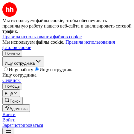
Мы используем файлы cookie, чтобы обеспечивать
правильную работу нашего веб-сайта и анализировать сетевой
трафик.
Правила использования файлов cookie
Мы используем файлы cookie.
Правила использования
файлов cookie
Понятно
Ищу сотрудника
Ищу работу
Ищу сотрудника
Ищу сотрудника
Сервисы
Помощь
Ещё
Поиск
Адамовка
Войти
Войти
Зарегистрироваться