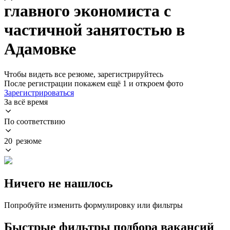
главного экономиста с
частичной занятостью в
Адамовке
Чтобы видеть все резюме, зарегистрируйтесь
После регистрации покажем ещё 1 и откроем фото
Зарегистрироваться
За всё время
По соответствию
20 резюме
Ничего не нашлось
Попробуйте изменить формулировку или фильтры
Быстрые фильтры подбора вакансий