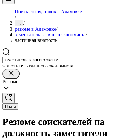
Поиск сотрудников в Адамовке
/
/
...
резюме в Адамовке
/
заместитель главного экономиста
/
частичная занятость
заместитель главного экономиста
Резюме
Найти
Резюме соискателей на
должность заместителя