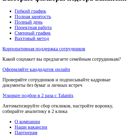
Гибкий график
Полная занятость
Полный день
Проектная работа
Сменный график
Вахтовый метод
Корпоративная поддержка сотрудников
Какой соцпакет вы предлагаете семейным сотрудникам?
Оформляйте кандидатов онлайн
Проверяйте сотрудников и подписывайте кадровые
документы без бумаг и личных встреч
Ускорьте подбор в 2 раза с Talantix
Автоматизируйте сбор откликов, настройте воронку,
собирайте аналитику в 2 клика
О компании
Наши вакансии
Партнерам