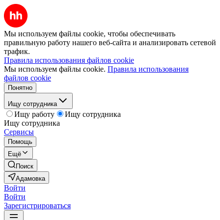
Мы используем файлы cookie, чтобы обеспечивать
правильную работу нашего веб-сайта и анализировать сетевой
трафик.
Правила использования файлов cookie
Мы используем файлы cookie.
Правила использования
файлов cookie
Понятно
Ищу сотрудника
Ищу работу
Ищу сотрудника
Ищу сотрудника
Сервисы
Помощь
Ещё
Поиск
Адамовка
Войти
Войти
Зарегистрироваться