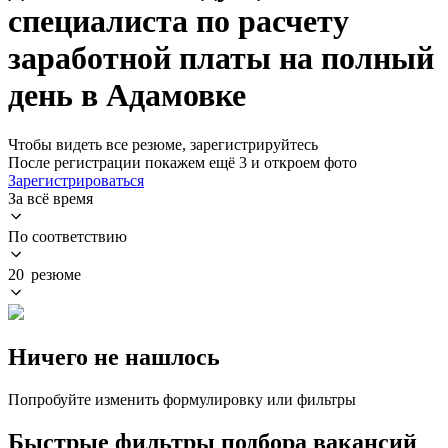
специалиста по расчету
заработной платы на полный
день в Адамовке
Чтобы видеть все резюме, зарегистрируйтесь
После регистрации покажем ещё 3 и откроем фото
Зарегистрироваться
За всё время
По соответствию
20 резюме
Ничего не нашлось
Попробуйте изменить формулировку или фильтры
Быстрые фильтры подбора вакансий