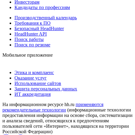
Инвесторам
Кандидаты по профессиям
Производственный календарь
Требования к ПО
Безопасный HeadHunter
HeadHunter API
Поиск работы
Поиск по резюме
Мобильное приложение
Этика и комплаенс
Оказание услуг
Использование сайтов
Защита персональных данных
ИТ аккредитация
На информационном ресурсе hh.ru
применяются
рекомендательные технологии
(информационные технологии
предоставления информации на основе сбора, систематизации
и анализа сведений, относящихся к предпочтениям
пользователей сети «Интернет», находящихся на территории
Российской Федерации)