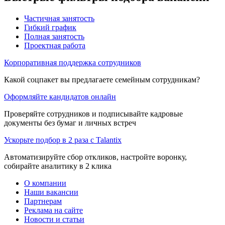
Частичная занятость
Гибкий график
Полная занятость
Проектная работа
Корпоративная поддержка сотрудников
Какой соцпакет вы предлагаете семейным сотрудникам?
Оформляйте кандидатов онлайн
Проверяйте сотрудников и подписывайте кадровые
документы без бумаг и личных встреч
Ускорьте подбор в 2 раза с Talantix
Автоматизируйте сбор откликов, настройте воронку,
собирайте аналитику в 2 клика
О компании
Наши вакансии
Партнерам
Реклама на сайте
Новости и статьи