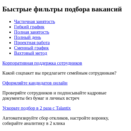
Быстрые фильтры подбора вакансий
Частичная занятость
Гибкий график
Полная занятость
Полный день
Проектная работа
Сменный график
Вахтовый метод
Корпоративная поддержка сотрудников
Какой соцпакет вы предлагаете семейным сотрудникам?
Оформляйте кандидатов онлайн
Проверяйте сотрудников и подписывайте кадровые
документы без бумаг и личных встреч
Ускорьте подбор в 2 раза с Talantix
Автоматизируйте сбор откликов, настройте воронку,
собирайте аналитику в 2 клика