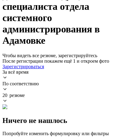
специалиста отдела
системного
администрирования в
Адамовке
Чтобы видеть все резюме, зарегистрируйтесь
После регистрации покажем ещё 1 и откроем фото
Зарегистрироваться
За всё время
По соответствию
20 резюме
Ничего не нашлось
Попробуйте изменить формулировку или фильтры