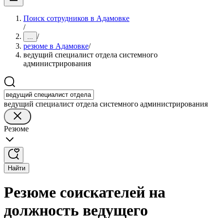
Поиск сотрудников в Адамовке
/
/
...
резюме в Адамовке
/
ведущий специалист отдела системного
администрирования
ведущий специалист отдела системного администрирования
Резюме
Найти
Резюме соискателей на
должность ведущего