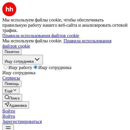
Мы используем файлы cookie, чтобы обеспечивать
правильную работу нашего веб-сайта и анализировать сетевой
трафик.
Правила использования файлов cookie
Мы используем файлы cookie.
Правила использования
файлов cookie
Понятно
Ищу сотрудника
Ищу работу
Ищу сотрудника
Ищу сотрудника
Сервисы
Помощь
Ещё
Поиск
Адамовка
Войти
Войти
Зарегистрироваться