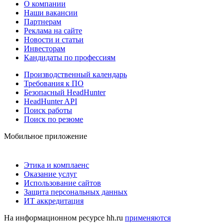
О компании
Наши вакансии
Партнерам
Реклама на сайте
Новости и статьи
Инвесторам
Кандидаты по профессиям
Производственный календарь
Требования к ПО
Безопасный HeadHunter
HeadHunter API
Поиск работы
Поиск по резюме
Мобильное приложение
Этика и комплаенс
Оказание услуг
Использование сайтов
Защита персональных данных
ИТ аккредитация
На информационном ресурсе hh.ru
применяются