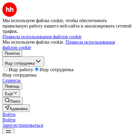
Мы используем файлы cookie, чтобы обеспечивать
правильную работу нашего веб-сайта и анализировать сетевой
трафик.
Правила использования файлов cookie
Мы используем файлы cookie.
Правила использования
файлов cookie
Понятно
Ищу сотрудника
Ищу работу
Ищу сотрудника
Ищу сотрудника
Сервисы
Помощь
Ещё
Поиск
Адамовка
Войти
Войти
Зарегистрироваться