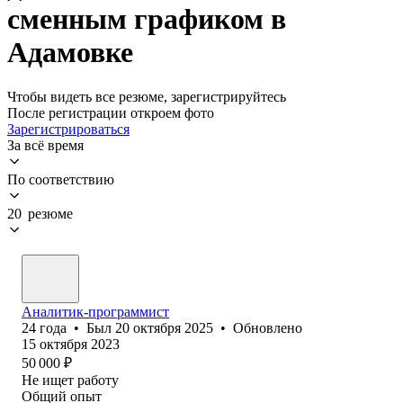
сменным графиком в
Адамовке
Чтобы видеть все резюме, зарегистрируйтесь
После регистрации откроем фото
Зарегистрироваться
За всё время
По соответствию
20 резюме
Аналитик-программист
24
года
•
Был
20 октября 2025
•
Обновлено
15 октября 2023
50 000
₽
Не ищет работу
Общий опыт