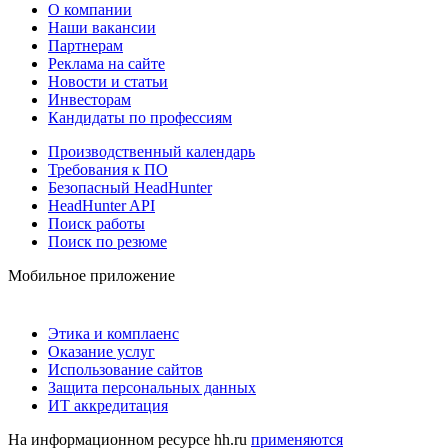
О компании
Наши вакансии
Партнерам
Реклама на сайте
Новости и статьи
Инвесторам
Кандидаты по профессиям
Производственный календарь
Требования к ПО
Безопасный HeadHunter
HeadHunter API
Поиск работы
Поиск по резюме
Мобильное приложение
Этика и комплаенс
Оказание услуг
Использование сайтов
Защита персональных данных
ИТ аккредитация
На информационном ресурсе hh.ru
применяются