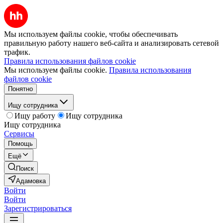
Мы используем файлы cookie, чтобы обеспечивать
правильную работу нашего веб-сайта и анализировать сетевой
трафик.
Правила использования файлов cookie
Мы используем файлы cookie.
Правила использования
файлов cookie
Понятно
Ищу сотрудника
Ищу работу
Ищу сотрудника
Ищу сотрудника
Сервисы
Помощь
Ещё
Поиск
Адамовка
Войти
Войти
Зарегистрироваться