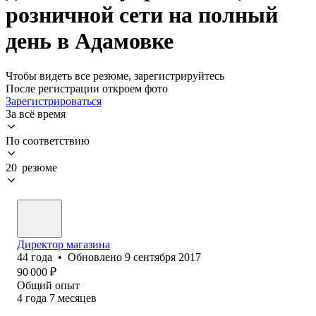
розничной сети на полный
день в Адамовке
Чтобы видеть все резюме, зарегистрируйтесь
После регистрации откроем фото
Зарегистрироваться
За всё время
По соответствию
20 резюме
Директор магазина
44
года
•
Обновлено
9 сентября 2017
90 000
₽
Общий опыт
4
года
7
месяцев