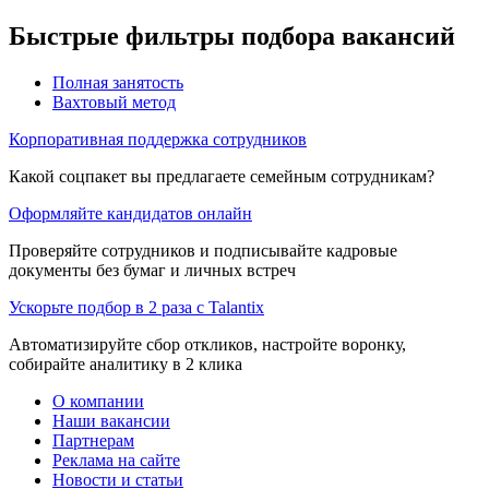
Быстрые фильтры подбора вакансий
Полная занятость
Вахтовый метод
Корпоративная поддержка сотрудников
Какой соцпакет вы предлагаете семейным сотрудникам?
Оформляйте кандидатов онлайн
Проверяйте сотрудников и подписывайте кадровые
документы без бумаг и личных встреч
Ускорьте подбор в 2 раза с Talantix
Автоматизируйте сбор откликов, настройте воронку,
собирайте аналитику в 2 клика
О компании
Наши вакансии
Партнерам
Реклама на сайте
Новости и статьи