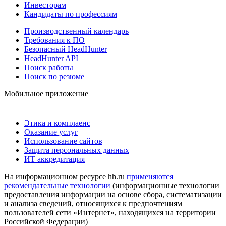
Инвесторам
Кандидаты по профессиям
Производственный календарь
Требования к ПО
Безопасный HeadHunter
HeadHunter API
Поиск работы
Поиск по резюме
Мобильное приложение
Этика и комплаенс
Оказание услуг
Использование сайтов
Защита персональных данных
ИТ аккредитация
На информационном ресурсе hh.ru
применяются
рекомендательные технологии
(информационные технологии
предоставления информации на основе сбора, систематизации
и анализа сведений, относящихся к предпочтениям
пользователей сети «Интернет», находящихся на территории
Российской Федерации)