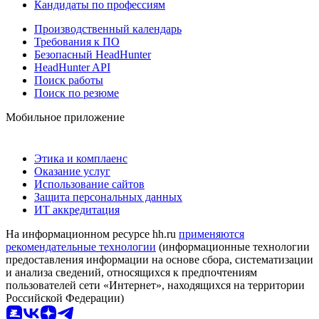
Кандидаты по профессиям
Производственный календарь
Требования к ПО
Безопасный HeadHunter
HeadHunter API
Поиск работы
Поиск по резюме
Мобильное приложение
Этика и комплаенс
Оказание услуг
Использование сайтов
Защита персональных данных
ИТ аккредитация
На информационном ресурсе hh.ru
применяются
рекомендательные технологии
(информационные технологии
предоставления информации на основе сбора, систематизации
и анализа сведений, относящихся к предпочтениям
пользователей сети «Интернет», находящихся на территории
Российской Федерации)