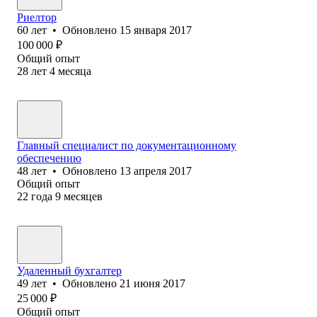
Риелтор
60
лет
•
Обновлено
15 января 2017
100 000
₽
Общий опыт
28
лет
4
месяца
Главный специалист по документационному
обеспечению
48
лет
•
Обновлено
13 апреля 2017
Общий опыт
22
года
9
месяцев
Удаленный бухгалтер
49
лет
•
Обновлено
21 июня 2017
25 000
₽
Общий опыт