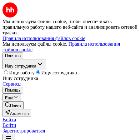
Мы используем файлы cookie, чтобы обеспечивать
правильную работу нашего веб-сайта и анализировать сетевой
трафик.
Правила использования файлов cookie
Мы используем файлы cookie.
Правила использования
файлов cookie
Понятно
Ищу сотрудника
Ищу работу
Ищу сотрудника
Ищу сотрудника
Сервисы
Помощь
Ещё
Поиск
Адамовка
Войти
Войти
Зарегистрироваться