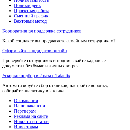
Полная занятость
Полный день
Проектная работа
Сменный график
Вахтовый метод
Корпоративная поддержка сотрудников
Какой соцпакет вы предлагаете семейным сотрудникам?
Оформляйте кандидатов онлайн
Проверяйте сотрудников и подписывайте кадровые
документы без бумаг и личных встреч
Ускорьте подбор в 2 раза с Talantix
Автоматизируйте сбор откликов, настройте воронку,
собирайте аналитику в 2 клика
О компании
Наши вакансии
Партнерам
Реклама на сайте
Новости и статьи
Инвесторам