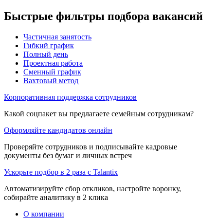
Быстрые фильтры подбора вакансий
Частичная занятость
Гибкий график
Полный день
Проектная работа
Сменный график
Вахтовый метод
Корпоративная поддержка сотрудников
Какой соцпакет вы предлагаете семейным сотрудникам?
Оформляйте кандидатов онлайн
Проверяйте сотрудников и подписывайте кадровые
документы без бумаг и личных встреч
Ускорьте подбор в 2 раза с Talantix
Автоматизируйте сбор откликов, настройте воронку,
собирайте аналитику в 2 клика
О компании