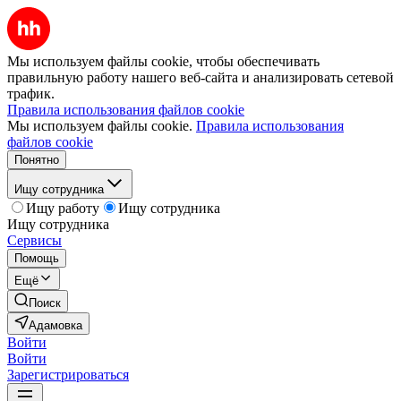
Мы используем файлы cookie, чтобы обеспечивать
правильную работу нашего веб-сайта и анализировать сетевой
трафик.
Правила использования файлов cookie
Мы используем файлы cookie.
Правила использования
файлов cookie
Понятно
Ищу сотрудника
Ищу работу
Ищу сотрудника
Ищу сотрудника
Сервисы
Помощь
Ещё
Поиск
Адамовка
Войти
Войти
Зарегистрироваться