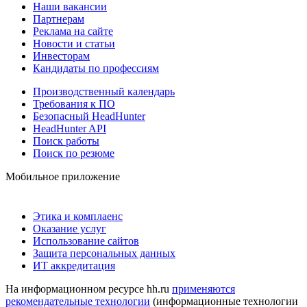
Наши вакансии
Партнерам
Реклама на сайте
Новости и статьи
Инвесторам
Кандидаты по профессиям
Производственный календарь
Требования к ПО
Безопасный HeadHunter
HeadHunter API
Поиск работы
Поиск по резюме
Мобильное приложение
Этика и комплаенс
Оказание услуг
Использование сайтов
Защита персональных данных
ИТ аккредитация
На информационном ресурсе hh.ru
применяются
рекомендательные технологии
(информационные технологии