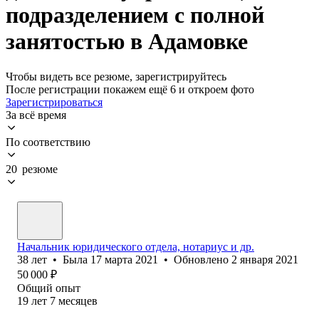
подразделением с полной
занятостью в Адамовке
Чтобы видеть все резюме, зарегистрируйтесь
После регистрации покажем ещё 6 и откроем фото
Зарегистрироваться
За всё время
По соответствию
20 резюме
Начальник юридического отдела, нотариус и др.
38
лет
•
Была
17 марта 2021
•
Обновлено
2 января 2021
50 000
₽
Общий опыт
19
лет
7
месяцев