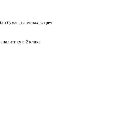
без бумаг и личных встреч
 аналитику в 2 клика