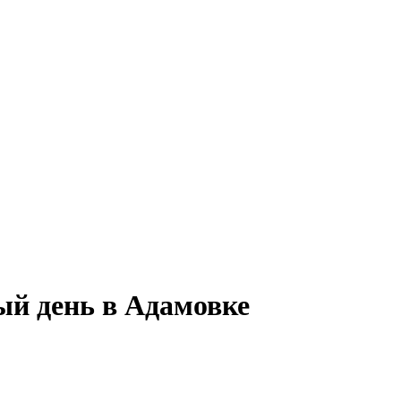
ый день в Адамовке