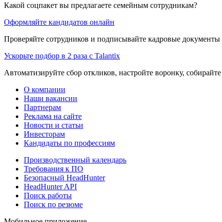
Какой соцпакет вы предлагаете семейным сотрудникам?
Оформляйте кандидатов онлайн
Проверяйте сотрудников и подписывайте кадровые документы 
Ускорьте подбор в 2 раза с Talantix
Автоматизируйте сбор откликов, настройте воронку, собирайте
О компании
Наши вакансии
Партнерам
Реклама на сайте
Новости и статьи
Инвесторам
Кандидаты по профессиям
Производственный календарь
Требования к ПО
Безопасный HeadHunter
HeadHunter API
Поиск работы
Поиск по резюме
Мобильное приложение