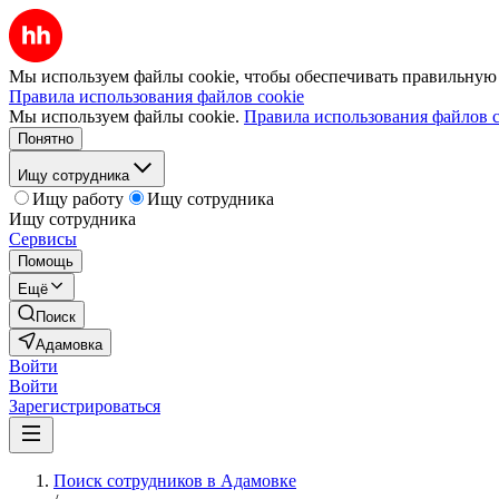
Мы используем файлы cookie, чтобы обеспечивать правильную р
Правила использования файлов cookie
Мы используем файлы cookie.
Правила использования файлов c
Понятно
Ищу сотрудника
Ищу работу
Ищу сотрудника
Ищу сотрудника
Сервисы
Помощь
Ещё
Поиск
Адамовка
Войти
Войти
Зарегистрироваться
Поиск сотрудников в Адамовке