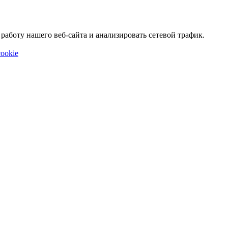
аботу нашего веб-сайта и анализировать сетевой трафик.
ookie