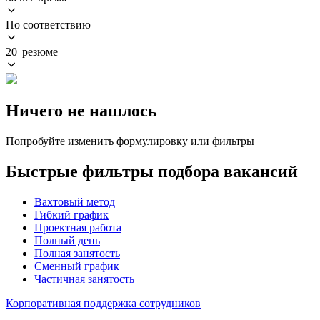
По соответствию
20 резюме
Ничего не нашлось
Попробуйте изменить формулировку или фильтры
Быстрые фильтры подбора вакансий
Вахтовый метод
Гибкий график
Проектная работа
Полный день
Полная занятость
Сменный график
Частичная занятость
Корпоративная поддержка сотрудников