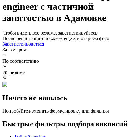
engineer с частичной
занятостью в Адамовке
Чтобы видеть все резюме, зарегистрируйтесь
После регистрации покажем ещё 3 и откроем фото
Зарегистрироваться
За всё время
По соответствию
20 резюме
Ничего не нашлось
Попробуйте изменить формулировку или фильтры
Быстрые фильтры подбора вакансий
Гибкий график