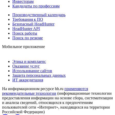
Инвесторам
Кандидаты по профессиям
Производственный календарь
Требования к ПО
Безопасный HeadHunter
HeadHunter API
Поиск работы
Поиск по резюме
Мобильное приложение
Этика и комплаенс
Оказание услуг
Использование сайтов
Защита персональных данных
ИТ аккредитация
На информационном ресурсе hh.ru
применяются
рекомендательные технологии
(информационные технологии
предоставления информации на основе сбора, систематизации
и анализа сведений, относящихся к предпочтениям
пользователей сети «Интернет», находящихся на территории
Российской Федерации)