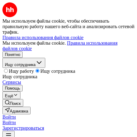
Мы используем файлы cookie, чтобы обеспечивать
правильную работу нашего веб-сайта и анализировать сетевой
трафик.
Правила использования файлов cookie
Мы используем файлы cookie.
Правила использования
файлов cookie
Понятно
Ищу сотрудника
Ищу работу
Ищу сотрудника
Ищу сотрудника
Сервисы
Помощь
Ещё
Поиск
Адамовка
Войти
Войти
Зарегистрироваться