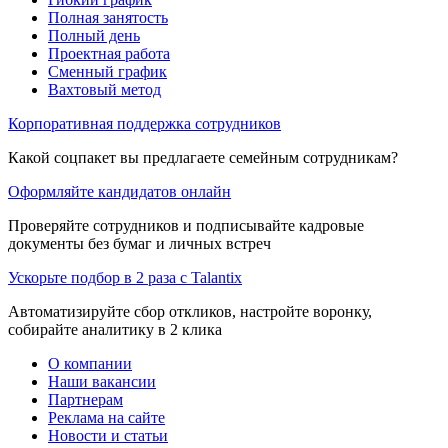
Полная занятость
Полный день
Проектная работа
Сменный график
Вахтовый метод
Корпоративная поддержка сотрудников
Какой соцпакет вы предлагаете семейным сотрудникам?
Оформляйте кандидатов онлайн
Проверяйте сотрудников и подписывайте кадровые
документы без бумаг и личных встреч
Ускорьте подбор в 2 раза с Talantix
Автоматизируйте сбор откликов, настройте воронку,
собирайте аналитику в 2 клика
О компании
Наши вакансии
Партнерам
Реклама на сайте
Новости и статьи