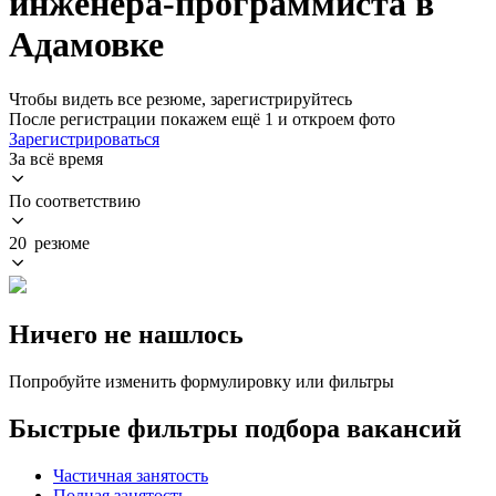
инженера-программиста в
Адамовке
Чтобы видеть все резюме, зарегистрируйтесь
После регистрации покажем ещё 1 и откроем фото
Зарегистрироваться
За всё время
По соответствию
20 резюме
Ничего не нашлось
Попробуйте изменить формулировку или фильтры
Быстрые фильтры подбора вакансий
Частичная занятость
Полная занятость