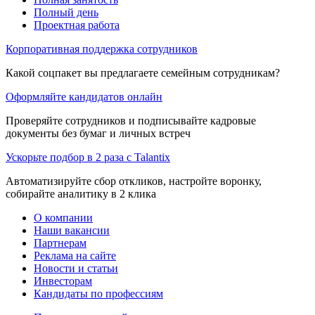
Полный день
Проектная работа
Корпоративная поддержка сотрудников
Какой соцпакет вы предлагаете семейным сотрудникам?
Оформляйте кандидатов онлайн
Проверяйте сотрудников и подписывайте кадровые
документы без бумаг и личных встреч
Ускорьте подбор в 2 раза с Talantix
Автоматизируйте сбор откликов, настройте воронку,
собирайте аналитику в 2 клика
О компании
Наши вакансии
Партнерам
Реклама на сайте
Новости и статьи
Инвесторам
Кандидаты по профессиям