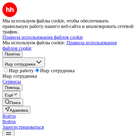
Мы используем файлы cookie, чтобы обеспечивать
правильную работу нашего веб-сайта и анализировать сетевой
трафик.
Правила использования файлов cookie
Мы используем файлы cookie.
Правила использования
файлов cookie
Понятно
Ищу сотрудника
Ищу работу
Ищу сотрудника
Ищу сотрудника
Сервисы
Помощь
Ещё
Поиск
Адамовка
Войти
Войти
Зарегистрироваться