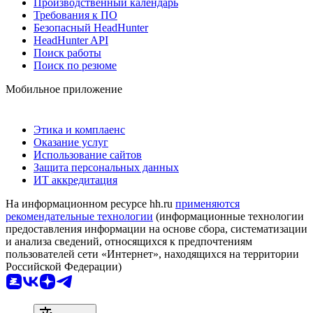
Производственный календарь
Требования к ПО
Безопасный HeadHunter
HeadHunter API
Поиск работы
Поиск по резюме
Мобильное приложение
Этика и комплаенс
Оказание услуг
Использование сайтов
Защита персональных данных
ИТ аккредитация
На информационном ресурсе hh.ru
применяются
рекомендательные технологии
(информационные технологии
предоставления информации на основе сбора, систематизации
и анализа сведений, относящихся к предпочтениям
пользователей сети «Интернет», находящихся на территории
Российской Федерации)