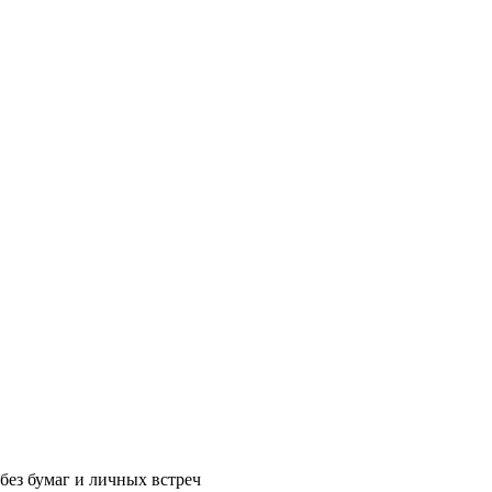
без бумаг и личных встреч