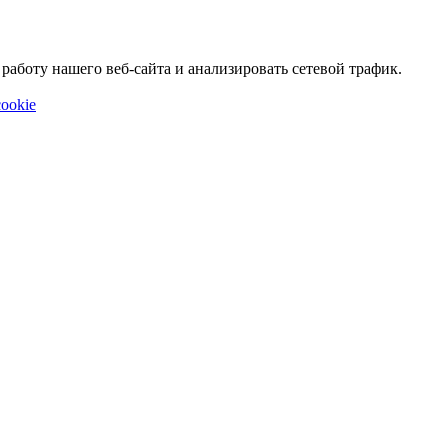
аботу нашего веб-сайта и анализировать сетевой трафик.
ookie