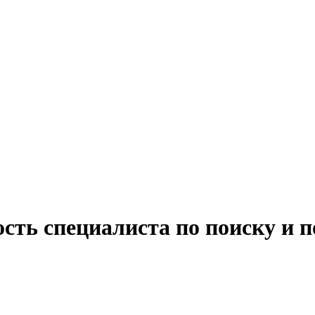
сть специалиста по поиску и 