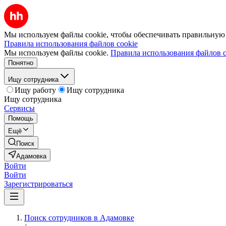
Мы используем файлы cookie, чтобы обеспечивать правильную р
Правила использования файлов cookie
Мы используем файлы cookie.
Правила использования файлов c
Понятно
Ищу сотрудника
Ищу работу
Ищу сотрудника
Ищу сотрудника
Сервисы
Помощь
Ещё
Поиск
Адамовка
Войти
Войти
Зарегистрироваться
Поиск сотрудников в Адамовке