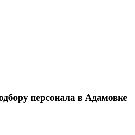
подбору персонала в Адамовке