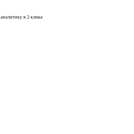
 аналитику в 2 клика