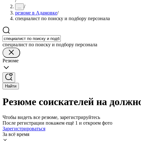
/
/
...
резюме в Адамовке
/
специалист по поиску и подбору персонала
специалист по поиску и подбору персонала
Резюме
Найти
Резюме соискателей на должно
Чтобы видеть все резюме, зарегистрируйтесь
После регистрации покажем ещё 1 и откроем фото
Зарегистрироваться
За всё время