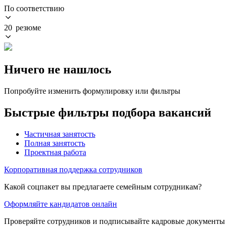
По соответствию
20 резюме
Ничего не нашлось
Попробуйте изменить формулировку или фильтры
Быстрые фильтры подбора вакансий
Частичная занятость
Полная занятость
Проектная работа
Корпоративная поддержка сотрудников
Какой соцпакет вы предлагаете семейным сотрудникам?
Оформляйте кандидатов онлайн
Проверяйте сотрудников и подписывайте кадровые документы 