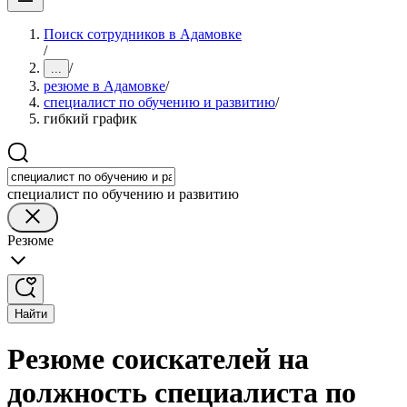
Поиск сотрудников в Адамовке
/
/
...
резюме в Адамовке
/
специалист по обучению и развитию
/
гибкий график
специалист по обучению и развитию
Резюме
Найти
Резюме соискателей на
должность специалиста по