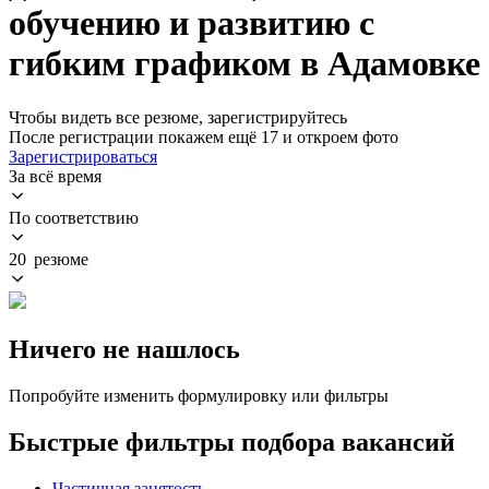
обучению и развитию с
гибким графиком в Адамовке
Чтобы видеть все резюме, зарегистрируйтесь
После регистрации покажем ещё 17 и откроем фото
Зарегистрироваться
За всё время
По соответствию
20 резюме
Ничего не нашлось
Попробуйте изменить формулировку или фильтры
Быстрые фильтры подбора вакансий
Частичная занятость