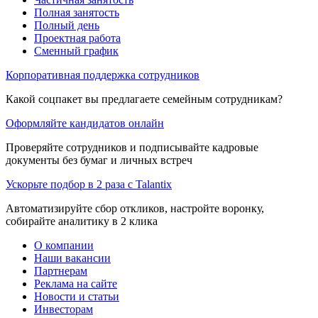
Полная занятость
Полный день
Проектная работа
Сменный график
Корпоративная поддержка сотрудников
Какой соцпакет вы предлагаете семейным сотрудникам?
Оформляйте кандидатов онлайн
Проверяйте сотрудников и подписывайте кадровые
документы без бумаг и личных встреч
Ускорьте подбор в 2 раза с Talantix
Автоматизируйте сбор откликов, настройте воронку,
собирайте аналитику в 2 клика
О компании
Наши вакансии
Партнерам
Реклама на сайте
Новости и статьи
Инвесторам