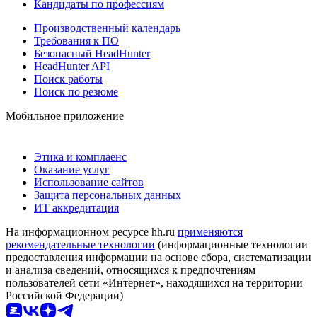
Кандидаты по профессиям
Производственный календарь
Требования к ПО
Безопасный HeadHunter
HeadHunter API
Поиск работы
Поиск по резюме
Мобильное приложение
Этика и комплаенс
Оказание услуг
Использование сайтов
Защита персональных данных
ИТ аккредитация
На информационном ресурсе hh.ru
применяются
рекомендательные технологии
(информационные технологии
предоставления информации на основе сбора, систематизации
и анализа сведений, относящихся к предпочтениям
пользователей сети «Интернет», находящихся на территории
Российской Федерации)