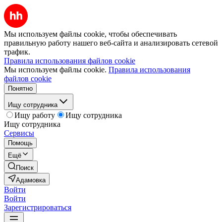
Мы используем файлы cookie, чтобы обеспечивать
правильную работу нашего веб-сайта и анализировать сетевой
трафик.
Правила использования файлов cookie
Мы используем файлы cookie.
Правила использования
файлов cookie
Понятно
Ищу сотрудника
Ищу работу
Ищу сотрудника
Ищу сотрудника
Сервисы
Помощь
Ещё
Поиск
Адамовка
Войти
Войти
Зарегистрироваться