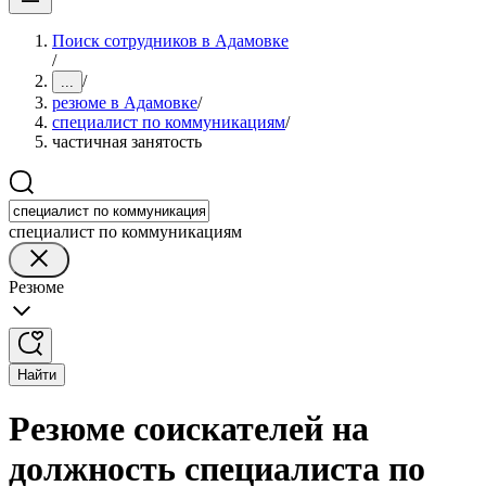
Поиск сотрудников в Адамовке
/
/
...
резюме в Адамовке
/
специалист по коммуникациям
/
частичная занятость
специалист по коммуникациям
Резюме
Найти
Резюме соискателей на
должность специалиста по