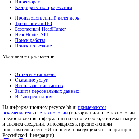
Инвесторам
Кандидаты по профессиям
Производственный календарь
Требования к ПО
Безопасный HeadHunter
HeadHunter API
Поиск работы
Поиск по резюме
Мобильное приложение
Этика и комплаенс
Оказание услуг
Использование сайтов
Защита персональных данных
ИТ аккредитация
На информационном ресурсе hh.ru
применяются
рекомендательные технологии
(информационные технологии
предоставления информации на основе сбора, систематизации
и анализа сведений, относящихся к предпочтениям
пользователей сети «Интернет», находящихся на территории
Российской Федерации)