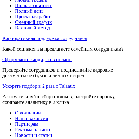
Полная занятость
Полный день
Проектная работа
Сменный график
Вахтовый метод
Корпоративная поддержка сотрудников
Какой соцпакет вы предлагаете семейным сотрудникам?
Оформляйте кандидатов онлайн
Проверяйте сотрудников и подписывайте кадровые
документы без бумаг и личных встреч
Ускорьте подбор в 2 раза с Talantix
Автоматизируйте сбор откликов, настройте воронку,
собирайте аналитику в 2 клика
О компании
Наши вакансии
Партнерам
Реклама на сайте
Новости и статьи