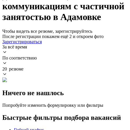
коммуникациям с частичной
занятостью в Адамовке
Чтобы видеть все резюме, зарегистрируйтесь
После регистрации покажем ещё 2 и откроем фото
Зарегистрироваться
За всё время
По соответствию
20 резюме
Ничего не нашлось
Попробуйте изменить формулировку или фильтры
Быстрые фильтры подбора вакансий
Гибкий график