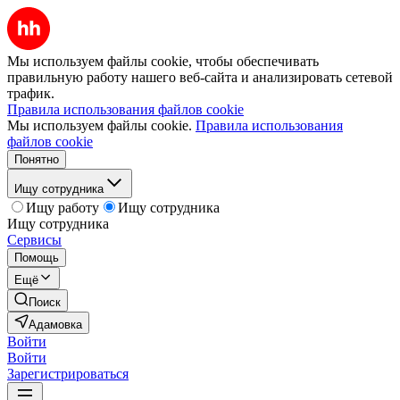
Мы используем файлы cookie, чтобы обеспечивать
правильную работу нашего веб-сайта и анализировать сетевой
трафик.
Правила использования файлов cookie
Мы используем файлы cookie.
Правила использования
файлов cookie
Понятно
Ищу сотрудника
Ищу работу
Ищу сотрудника
Ищу сотрудника
Сервисы
Помощь
Ещё
Поиск
Адамовка
Войти
Войти
Зарегистрироваться