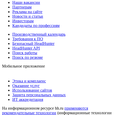
Наши вакансии
Партнерам
Реклама на сайте
Новости и статьи
Инвесторам
Кандидаты по профессиям
Производственный календарь
Требования к ПО
Безопасный HeadHunter
HeadHunter API
Поиск работы
Поиск по резюме
Мобильное приложение
Этика и комплаенс
Оказание услуг
Использование сайтов
Защита персональных данных
ИТ аккредитация
На информационном ресурсе hh.ru
применяются
рекомендательные технологии
(информационные технологии