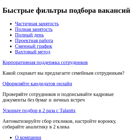
Быстрые фильтры подбора вакансий
Частичная занятость
Полная занятость
Полный день
Проектная работа
Сменный график
Вахтовый метод
Корпоративная поддержка сотрудников
Какой соцпакет вы предлагаете семейным сотрудникам?
Оформляйте кандидатов онлайн
Проверяйте сотрудников и подписывайте кадровые
документы без бумаг и личных встреч
Ускорьте подбор в 2 раза с Talantix
Автоматизируйте сбор откликов, настройте воронку,
собирайте аналитику в 2 клика
О компании