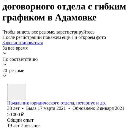
договорного отдела с гибким
графиком в Адамовке
Чтобы видеть все резюме, зарегистрируйтесь
После регистрации покажем ещё 1 и откроем фото
Зарегистрироваться
За всё время
По соответствию
20 резюме
Начальник юридического отдела, нотариус и др.
38
лет
•
Была
17 марта 2021
•
Обновлено
2 января 2021
50 000
₽
Общий опыт
19
лет
7
месяцев