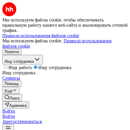
Мы используем файлы cookie, чтобы обеспечивать
правильную работу нашего веб-сайта и анализировать сетевой
трафик.
Правила использования файлов cookie
Мы используем файлы cookie.
Правила использования
файлов cookie
Понятно
Ищу сотрудника
Ищу работу
Ищу сотрудника
Ищу сотрудника
Сервисы
Помощь
Ещё
Поиск
Адамовка
Войти
Войти
Зарегистрироваться