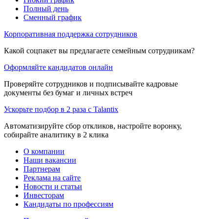
Полный день
Сменный график
Корпоративная поддержка сотрудников
Какой соцпакет вы предлагаете семейным сотрудникам?
Оформляйте кандидатов онлайн
Проверяйте сотрудников и подписывайте кадровые
документы без бумаг и личных встреч
Ускорьте подбор в 2 раза с Talantix
Автоматизируйте сбор откликов, настройте воронку,
собирайте аналитику в 2 клика
О компании
Наши вакансии
Партнерам
Реклама на сайте
Новости и статьи
Инвесторам
Кандидаты по профессиям