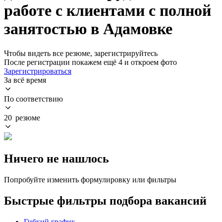
работе с клиентами с полной
занятостью в Адамовке
Чтобы видеть все резюме, зарегистрируйтесь
После регистрации покажем ещё 4 и откроем фото
Зарегистрироваться
За всё время
По соответствию
20 резюме
Ничего не нашлось
Попробуйте изменить формулировку или фильтры
Быстрые фильтры подбора вакансий
Гибкий график