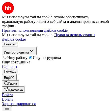
Мы используем файлы cookie, чтобы обеспечивать
правильную работу нашего веб-сайта и анализировать сетевой
трафик.
Правила использования файлов cookie
Мы используем файлы cookie.
Правила использования
файлов cookie
Понятно
Ищу сотрудника
Ищу работу
Ищу сотрудника
Ищу сотрудника
Сервисы
Помощь
Ещё
Поиск
Адамовка
Войти
Войти
Зарегистрироваться