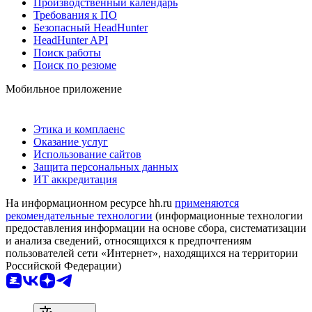
Производственный календарь
Требования к ПО
Безопасный HeadHunter
HeadHunter API
Поиск работы
Поиск по резюме
Мобильное приложение
Этика и комплаенс
Оказание услуг
Использование сайтов
Защита персональных данных
ИТ аккредитация
На информационном ресурсе hh.ru
применяются
рекомендательные технологии
(информационные технологии
предоставления информации на основе сбора, систематизации
и анализа сведений, относящихся к предпочтениям
пользователей сети «Интернет», находящихся на территории
Российской Федерации)