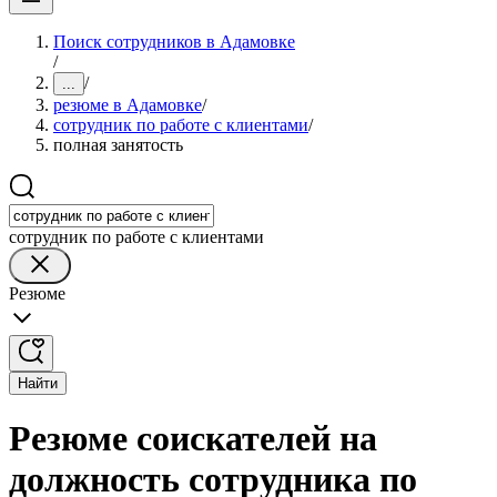
Поиск сотрудников в Адамовке
/
/
...
резюме в Адамовке
/
сотрудник по работе с клиентами
/
полная занятость
сотрудник по работе с клиентами
Резюме
Найти
Резюме соискателей на
должность сотрудника по