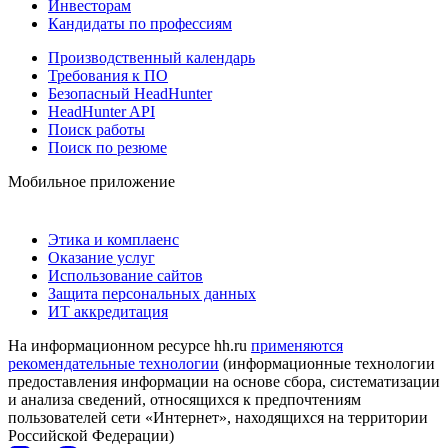
Инвесторам
Кандидаты по профессиям
Производственный календарь
Требования к ПО
Безопасный HeadHunter
HeadHunter API
Поиск работы
Поиск по резюме
Мобильное приложение
Этика и комплаенс
Оказание услуг
Использование сайтов
Защита персональных данных
ИТ аккредитация
На информационном ресурсе hh.ru
применяются
рекомендательные технологии
(информационные технологии
предоставления информации на основе сбора, систематизации
и анализа сведений, относящихся к предпочтениям
пользователей сети «Интернет», находящихся на территории
Российской Федерации)