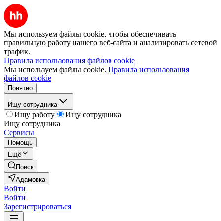
Мы используем файлы cookie, чтобы обеспечивать
правильную работу нашего веб-сайта и анализировать сетевой
трафик.
Правила использования файлов cookie
Мы используем файлы cookie.
Правила использования
файлов cookie
Понятно
Ищу сотрудника
Ищу работу
Ищу сотрудника
Ищу сотрудника
Сервисы
Помощь
Ещё
Поиск
Адамовка
Войти
Войти
Зарегистрироваться