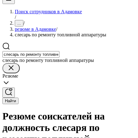
Поиск сотрудников в Адамовке
/
/
...
резюме в Адамовке
/
слесарь по ремонту топливной аппаратуры
слесарь по ремонту топливной аппаратуры
Резюме
Найти
Резюме соискателей на
должность слесаря по