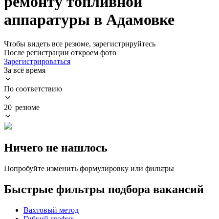
ремонту топливной
аппаратуры в Адамовке
Чтобы видеть все резюме, зарегистрируйтесь
После регистрации откроем фото
Зарегистрироваться
За всё время
По соответствию
20 резюме
Ничего не нашлось
Попробуйте изменить формулировку или фильтры
Быстрые фильтры подбора вакансий
Вахтовый метод
Гибкий график