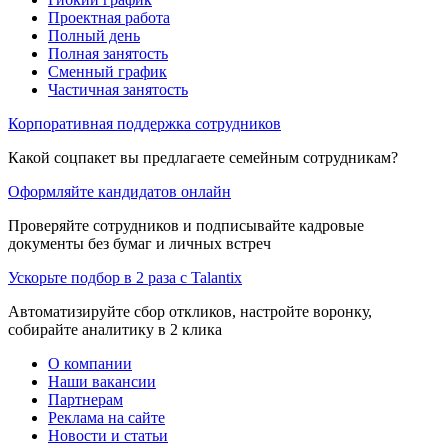
Проектная работа
Полный день
Полная занятость
Сменный график
Частичная занятость
Корпоративная поддержка сотрудников
Какой соцпакет вы предлагаете семейным сотрудникам?
Оформляйте кандидатов онлайн
Проверяйте сотрудников и подписывайте кадровые
документы без бумаг и личных встреч
Ускорьте подбор в 2 раза с Talantix
Автоматизируйте сбор откликов, настройте воронку,
собирайте аналитику в 2 клика
О компании
Наши вакансии
Партнерам
Реклама на сайте
Новости и статьи