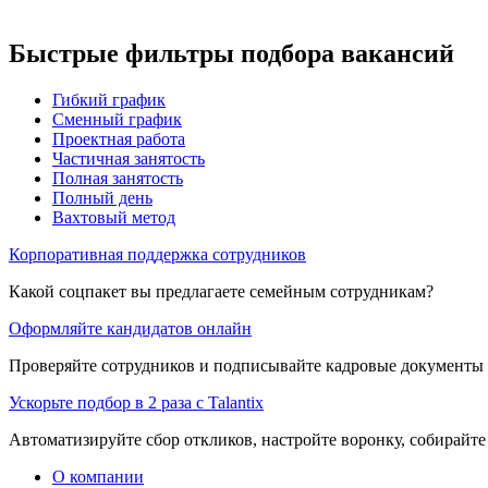
Быстрые фильтры подбора вакансий
Гибкий график
Сменный график
Проектная работа
Частичная занятость
Полная занятость
Полный день
Вахтовый метод
Корпоративная поддержка сотрудников
Какой соцпакет вы предлагаете семейным сотрудникам?
Оформляйте кандидатов онлайн
Проверяйте сотрудников и подписывайте кадровые документы 
Ускорьте подбор в 2 раза с Talantix
Автоматизируйте сбор откликов, настройте воронку, собирайте
О компании