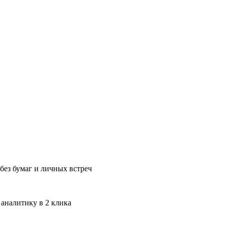
без бумаг и личных встреч
 аналитику в 2 клика