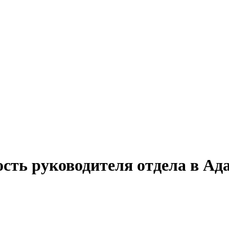
ость руководителя отдела в Ад