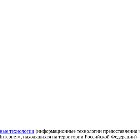
ные технологии
(информационные технологии предоставления ин
Интернет», находящихся на территории Российской Федерации)