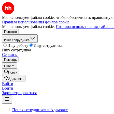
Мы используем файлы cookie, чтобы обеспечивать правильную р
Правила использования файлов cookie
Мы используем файлы cookie.
Правила использования файлов c
Понятно
Ищу сотрудника
Ищу работу
Ищу сотрудника
Ищу сотрудника
Сервисы
Помощь
Ещё
Поиск
Адамовка
Войти
Войти
Зарегистрироваться
Поиск сотрудников в Адамовке