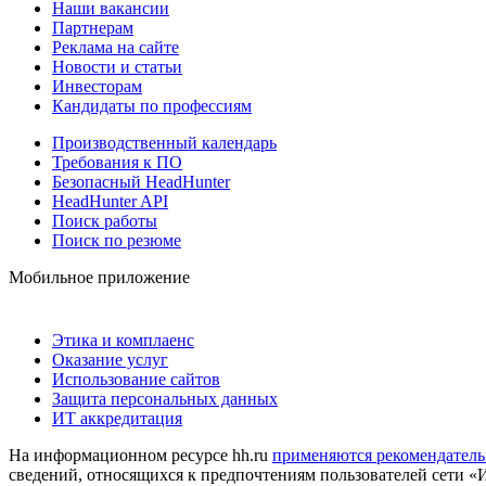
Наши вакансии
Партнерам
Реклама на сайте
Новости и статьи
Инвесторам
Кандидаты по профессиям
Производственный календарь
Требования к ПО
Безопасный HeadHunter
HeadHunter API
Поиск работы
Поиск по резюме
Мобильное приложение
Этика и комплаенс
Оказание услуг
Использование сайтов
Защита персональных данных
ИТ аккредитация
На информационном ресурсе hh.ru
применяются рекомендатель
сведений, относящихся к предпочтениям пользователей сети «