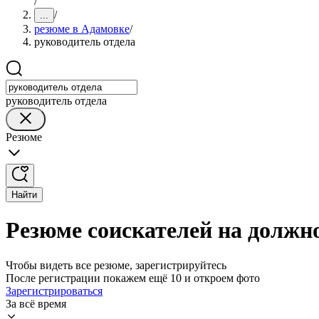
/
/
...
резюме в Адамовке
/
руководитель отдела
руководитель отдела
Резюме
Найти
Резюме соискателей на должн
Чтобы видеть все резюме, зарегистрируйтесь
После регистрации покажем ещё 10 и откроем фото
Зарегистрироваться
За всё время