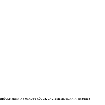
формации на основе сбора, систематизации и анализа