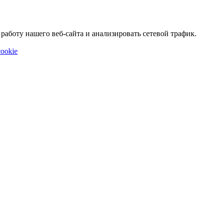
аботу нашего веб-сайта и анализировать сетевой трафик.
ookie