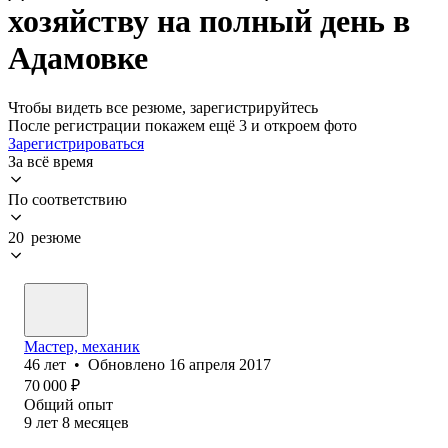
хозяйству на полный день в
Адамовке
Чтобы видеть все резюме, зарегистрируйтесь
После регистрации покажем ещё 3 и откроем фото
Зарегистрироваться
За всё время
По соответствию
20 резюме
Мастер, механик
46
лет
•
Обновлено
16 апреля 2017
70 000
₽
Общий опыт
9
лет
8
месяцев