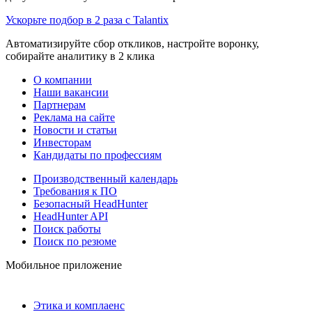
Ускорьте подбор в 2 раза с Talantix
Автоматизируйте сбор откликов, настройте воронку,
собирайте аналитику в 2 клика
О компании
Наши вакансии
Партнерам
Реклама на сайте
Новости и статьи
Инвесторам
Кандидаты по профессиям
Производственный календарь
Требования к ПО
Безопасный HeadHunter
HeadHunter API
Поиск работы
Поиск по резюме
Мобильное приложение
Этика и комплаенс