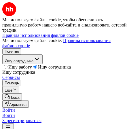
Мы используем файлы cookie, чтобы обеспечивать
правильную работу нашего веб-сайта и анализировать сетевой
трафик.
Правила использования файлов cookie
Мы используем файлы cookie.
Правила использования
файлов cookie
Понятно
Ищу сотрудника
Ищу работу
Ищу сотрудника
Ищу сотрудника
Сервисы
Помощь
Ещё
Поиск
Адамовка
Войти
Войти
Зарегистрироваться