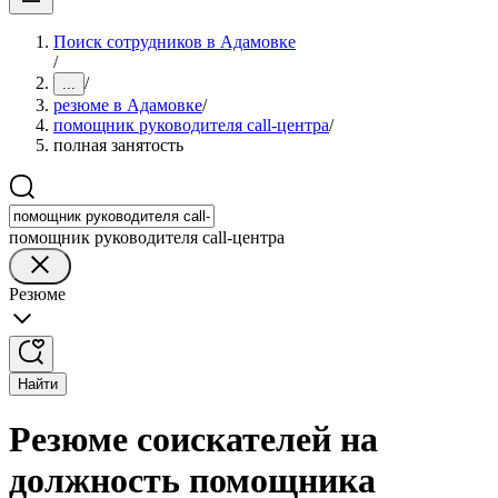
Поиск сотрудников в Адамовке
/
/
...
резюме в Адамовке
/
помощник руководителя call-центра
/
полная занятость
помощник руководителя call-центра
Резюме
Найти
Резюме соискателей на
должность помощника