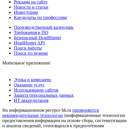
Реклама на сайте
Новости и статьи
Инвесторам
Кандидаты по профессиям
Производственный календарь
Требования к ПО
Безопасный HeadHunter
HeadHunter API
Поиск работы
Поиск по резюме
Мобильное приложение
Этика и комплаенс
Оказание услуг
Использование сайтов
Защита персональных данных
ИТ аккредитация
На информационном ресурсе hh.ru
применяются
рекомендательные технологии
(информационные технологии
предоставления информации на основе сбора, систематизации
и анализа сведений, относящихся к предпочтениям