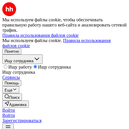
Мы используем файлы cookie, чтобы обеспечивать
правильную работу нашего веб-сайта и анализировать сетевой
трафик.
Правила использования файлов cookie
Мы используем файлы cookie.
Правила использования
файлов cookie
Понятно
Ищу сотрудника
Ищу работу
Ищу сотрудника
Ищу сотрудника
Сервисы
Помощь
Ещё
Поиск
Адамовка
Войти
Войти
Зарегистрироваться