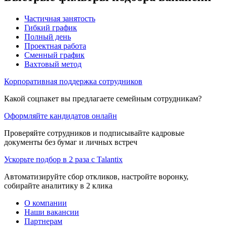
Частичная занятость
Гибкий график
Полный день
Проектная работа
Сменный график
Вахтовый метод
Корпоративная поддержка сотрудников
Какой соцпакет вы предлагаете семейным сотрудникам?
Оформляйте кандидатов онлайн
Проверяйте сотрудников и подписывайте кадровые
документы без бумаг и личных встреч
Ускорьте подбор в 2 раза с Talantix
Автоматизируйте сбор откликов, настройте воронку,
собирайте аналитику в 2 клика
О компании
Наши вакансии
Партнерам