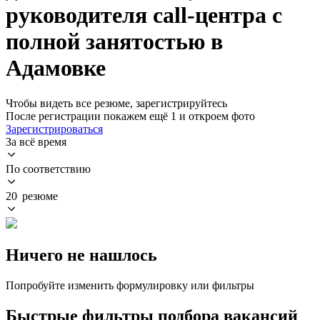
руководителя call-центра с
полной занятостью в
Адамовке
Чтобы видеть все резюме, зарегистрируйтесь
После регистрации покажем ещё 1 и откроем фото
Зарегистрироваться
За всё время
По соответствию
20 резюме
Ничего не нашлось
Попробуйте изменить формулировку или фильтры
Быстрые фильтры подбора вакансий