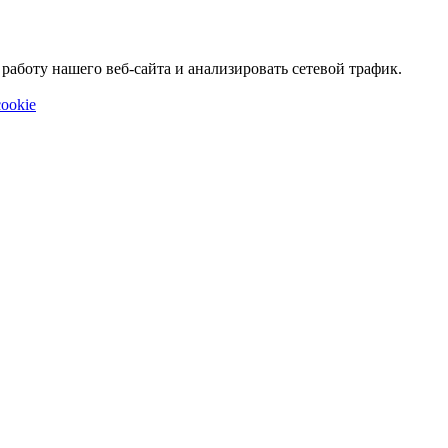
аботу нашего веб-сайта и анализировать сетевой трафик.
ookie