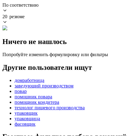
По соответствию
20 резюме
Ничего не нашлось
Попробуйте изменить формулировку или фильтры
Другие пользователи ищут
домработница
заведующий производством
повар
помощник повара
помощник кондитера
технолог пищевого производства
упаковщик
упаковщица
фасовщик