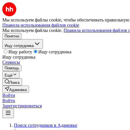
Мы используем файлы cookie, чтобы обеспечивать правильную р
Правила использования файлов cookie
Мы используем файлы cookie.
Правила использования файлов c
Понятно
Ищу сотрудника
Ищу работу
Ищу сотрудника
Ищу сотрудника
Сервисы
Помощь
Ещё
Поиск
Адамовка
Войти
Войти
Зарегистрироваться
Поиск сотрудников в Адамовке