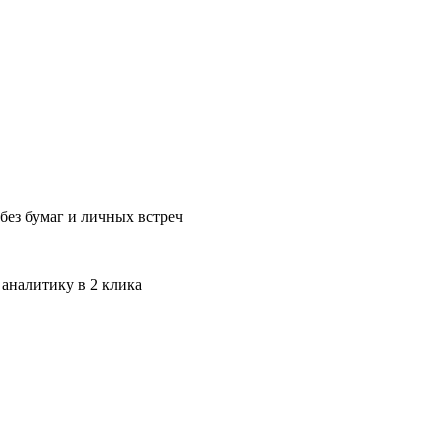
без бумаг и личных встреч
 аналитику в 2 клика