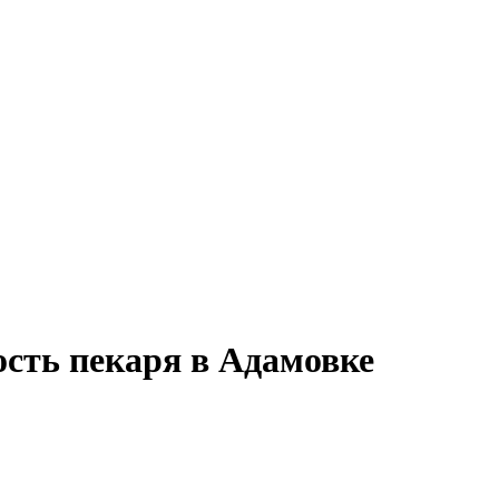
ость пекаря в Адамовке