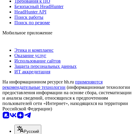
Требования к ПО
Безопасный HeadHunter
HeadHunter API
Поиск работы
Поиск по резюме
Мобильное приложение
Этика и комплаенс
Оказание услуг
Использование сайтов
Защита персональных данных
ИТ аккредитация
На информационном ресурсе hh.ru
применяются
рекомендательные технологии
(информационные технологии
предоставления информации на основе сбора, систематизации
и анализа сведений, относящихся к предпочтениям
пользователей сети «Интернет», находящихся на территории
Российской Федерации)
Русский