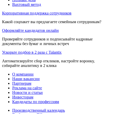
Вахтовый метод
Корпоративная поддержка сотрудников
Какой соцпакет вы предлагаете семейным сотрудникам?
Оформляйте кандидатов онлайн
Проверяйте сотрудников и подписывайте кадровые
документы без бумаг и личных встреч
Ускорьте подбор в 2 раза с Talantix
Автоматизируйте сбор откликов, настройте воронку,
собирайте аналитику в 2 клика
О компании
Наши вакансии
Партнерам
Реклама на сайте
Новости и статьи
Инвесторам
Кандидаты по профессиям
Производственный календарь