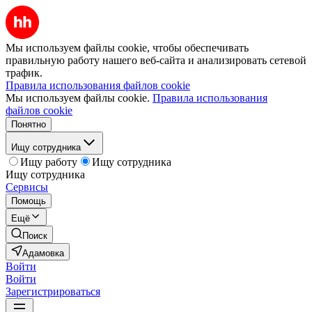
Мы используем файлы cookie, чтобы обеспечивать
правильную работу нашего веб-сайта и анализировать сетевой
трафик.
Правила использования файлов cookie
Мы используем файлы cookie.
Правила использования
файлов cookie
Понятно
Ищу сотрудника
Ищу работу
Ищу сотрудника
Ищу сотрудника
Сервисы
Помощь
Ещё
Поиск
Адамовка
Войти
Войти
Зарегистрироваться