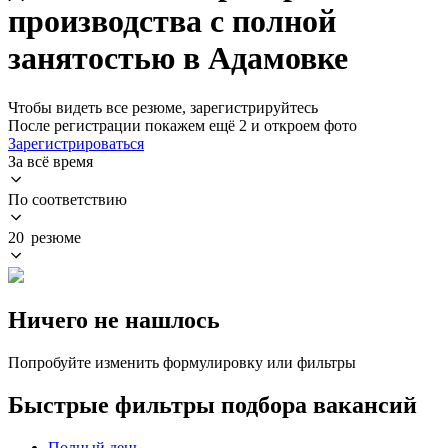
производства с полной
занятостью в Адамовке
Чтобы видеть все резюме, зарегистрируйтесь
После регистрации покажем ещё 2 и откроем фото
Зарегистрироваться
За всё время
По соответствию
20 резюме
Ничего не нашлось
Попробуйте изменить формулировку или фильтры
Быстрые фильтры подбора вакансий
Полный день