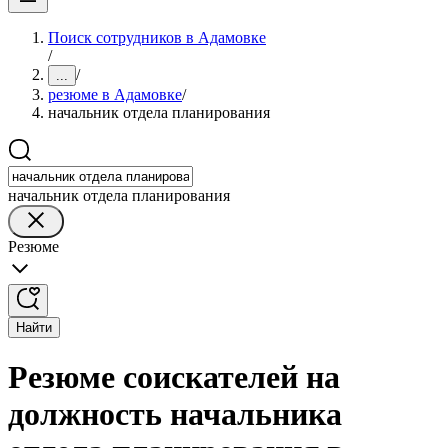
Поиск сотрудников в Адамовке
/
/
...
резюме в Адамовке
/
начальник отдела планирования
начальник отдела планирования
Резюме
Найти
Резюме соискателей на
должность начальника