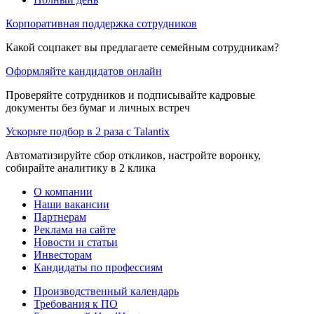
Корпоративная поддержка сотрудников
Какой соцпакет вы предлагаете семейным сотрудникам?
Оформляйте кандидатов онлайн
Проверяйте сотрудников и подписывайте кадровые
документы без бумаг и личных встреч
Ускорьте подбор в 2 раза с Talantix
Автоматизируйте сбор откликов, настройте воронку,
собирайте аналитику в 2 клика
О компании
Наши вакансии
Партнерам
Реклама на сайте
Новости и статьи
Инвесторам
Кандидаты по профессиям
Производственный календарь
Требования к ПО