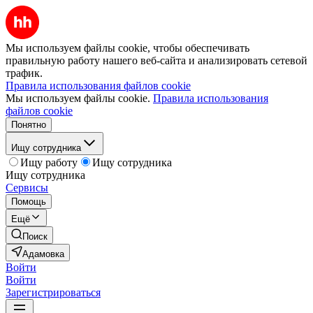
Мы используем файлы cookie, чтобы обеспечивать
правильную работу нашего веб-сайта и анализировать сетевой
трафик.
Правила использования файлов cookie
Мы используем файлы cookie.
Правила использования
файлов cookie
Понятно
Ищу сотрудника
Ищу работу
Ищу сотрудника
Ищу сотрудника
Сервисы
Помощь
Ещё
Поиск
Адамовка
Войти
Войти
Зарегистрироваться