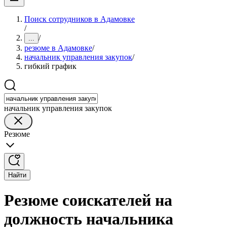
Поиск сотрудников в Адамовке
/
/
...
резюме в Адамовке
/
начальник управления закупок
/
гибкий график
начальник управления закупок
Резюме
Найти
Резюме соискателей на
должность начальника