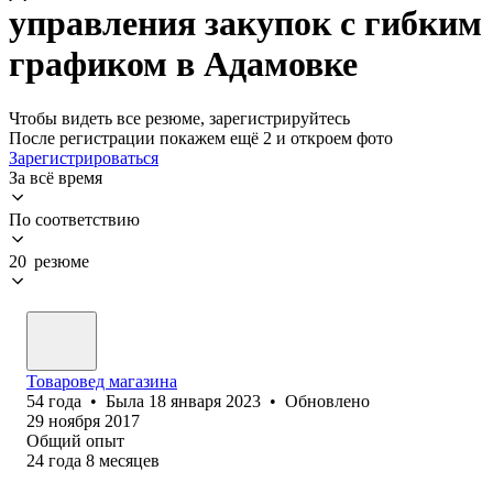
управления закупок с гибким
графиком в Адамовке
Чтобы видеть все резюме, зарегистрируйтесь
После регистрации покажем ещё 2 и откроем фото
Зарегистрироваться
За всё время
По соответствию
20 резюме
Товаровед магазина
54
года
•
Была
18 января 2023
•
Обновлено
29 ноября 2017
Общий опыт
24
года
8
месяцев