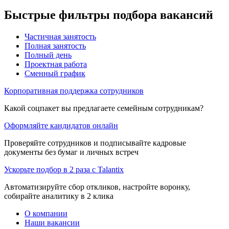
Быстрые фильтры подбора вакансий
Частичная занятость
Полная занятость
Полный день
Проектная работа
Сменный график
Корпоративная поддержка сотрудников
Какой соцпакет вы предлагаете семейным сотрудникам?
Оформляйте кандидатов онлайн
Проверяйте сотрудников и подписывайте кадровые
документы без бумаг и личных встреч
Ускорьте подбор в 2 раза с Talantix
Автоматизируйте сбор откликов, настройте воронку,
собирайте аналитику в 2 клика
О компании
Наши вакансии