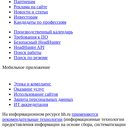
Партнерам
Реклама на сайте
Новости и статьи
Инвесторам
Кандидаты по профессиям
Производственный календарь
Требования к ПО
Безопасный HeadHunter
HeadHunter API
Поиск работы
Поиск по резюме
Мобильное приложение
Этика и комплаенс
Оказание услуг
Использование сайтов
Защита персональных данных
ИТ аккредитация
На информационном ресурсе hh.ru
применяются
рекомендательные технологии
(информационные технологии
предоставления информации на основе сбора, систематизации