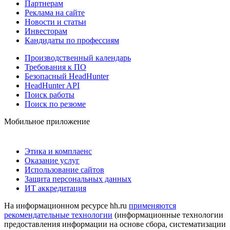
Партнерам
Реклама на сайте
Новости и статьи
Инвесторам
Кандидаты по профессиям
Производственный календарь
Требования к ПО
Безопасный HeadHunter
HeadHunter API
Поиск работы
Поиск по резюме
Мобильное приложение
Этика и комплаенс
Оказание услуг
Использование сайтов
Защита персональных данных
ИТ аккредитация
На информационном ресурсе hh.ru
применяются
рекомендательные технологии
(информационные технологии
предоставления информации на основе сбора, систематизации