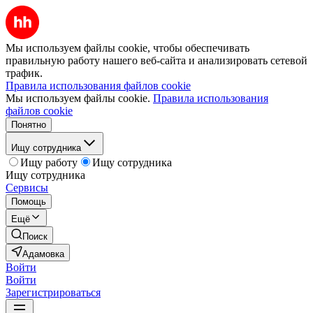
Мы используем файлы cookie, чтобы обеспечивать
правильную работу нашего веб-сайта и анализировать сетевой
трафик.
Правила использования файлов cookie
Мы используем файлы cookie.
Правила использования
файлов cookie
Понятно
Ищу сотрудника
Ищу работу
Ищу сотрудника
Ищу сотрудника
Сервисы
Помощь
Ещё
Поиск
Адамовка
Войти
Войти
Зарегистрироваться