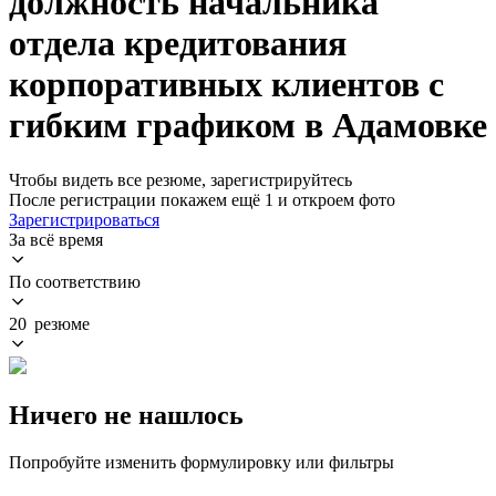
должность начальника
отдела кредитования
корпоративных клиентов с
гибким графиком в Адамовке
Чтобы видеть все резюме, зарегистрируйтесь
После регистрации покажем ещё 1 и откроем фото
Зарегистрироваться
За всё время
По соответствию
20 резюме
Ничего не нашлось
Попробуйте изменить формулировку или фильтры