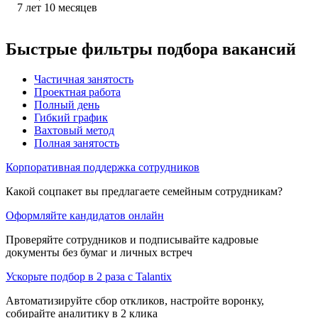
7
лет
10
месяцев
Быстрые фильтры подбора вакансий
Частичная занятость
Проектная работа
Полный день
Гибкий график
Вахтовый метод
Полная занятость
Корпоративная поддержка сотрудников
Какой соцпакет вы предлагаете семейным сотрудникам?
Оформляйте кандидатов онлайн
Проверяйте сотрудников и подписывайте кадровые
документы без бумаг и личных встреч
Ускорьте подбор в 2 раза с Talantix
Автоматизируйте сбор откликов, настройте воронку,
собирайте аналитику в 2 клика