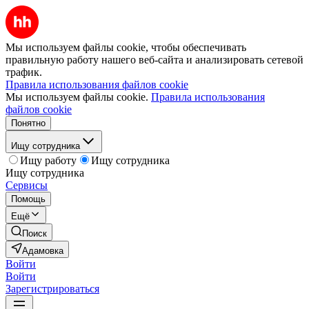
Мы используем файлы cookie, чтобы обеспечивать
правильную работу нашего веб-сайта и анализировать сетевой
трафик.
Правила использования файлов cookie
Мы используем файлы cookie.
Правила использования
файлов cookie
Понятно
Ищу сотрудника
Ищу работу
Ищу сотрудника
Ищу сотрудника
Сервисы
Помощь
Ещё
Поиск
Адамовка
Войти
Войти
Зарегистрироваться