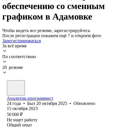
обеспечению со сменным
графиком в Адамовке
Чтобы видеть все резюме, зарегистрируйтесь
После регистрации покажем ещё 7 и откроем фото
Зарегистрироваться
За всё время
По соответствию
20 резюме
Аналитик-программист
24
года
•
Был
20 октября 2025
•
Обновлено
15 октября 2023
50 000
₽
Не ищет работу
Общий опыт