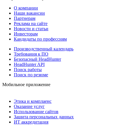
О компании
Наши вакансии
Партнерам
Реклама на сайте
Новости и статьи
Инвесторам
Кандидаты по профессиям
Производственный календарь
Требования к ПО
Безопасный HeadHunter
HeadHunter API
Поиск работы
Поиск по резюме
Мобильное приложение
Этика и комплаенс
Оказание услуг
Использование сайтов
Защита персональных данных
ИТ аккредитация