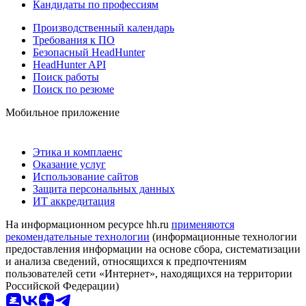
Кандидаты по профессиям
Производственный календарь
Требования к ПО
Безопасный HeadHunter
HeadHunter API
Поиск работы
Поиск по резюме
Мобильное приложение
Этика и комплаенс
Оказание услуг
Использование сайтов
Защита персональных данных
ИТ аккредитация
На информационном ресурсе hh.ru
применяются
рекомендательные технологии
(информационные технологии
предоставления информации на основе сбора, систематизации
и анализа сведений, относящихся к предпочтениям
пользователей сети «Интернет», находящихся на территории
Российской Федерации)