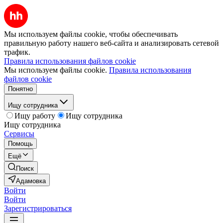
Мы используем файлы cookie, чтобы обеспечивать
правильную работу нашего веб-сайта и анализировать сетевой
трафик.
Правила использования файлов cookie
Мы используем файлы cookie.
Правила использования
файлов cookie
Понятно
Ищу сотрудника
Ищу работу
Ищу сотрудника
Ищу сотрудника
Сервисы
Помощь
Ещё
Поиск
Адамовка
Войти
Войти
Зарегистрироваться