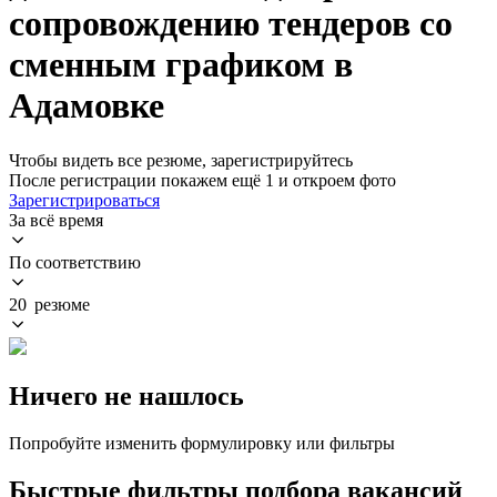
сопровождению тендеров со
сменным графиком в
Адамовке
Чтобы видеть все резюме, зарегистрируйтесь
После регистрации покажем ещё 1 и откроем фото
Зарегистрироваться
За всё время
По соответствию
20 резюме
Ничего не нашлось
Попробуйте изменить формулировку или фильтры
Быстрые фильтры подбора вакансий