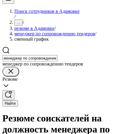
Поиск сотрудников в Адамовке
/
/
...
резюме в Адамовке
/
менеджер по сопровождению тендеров
/
сменный график
менеджер по сопровождению тендеров
Резюме
Найти
Резюме соискателей на
должность менеджера по