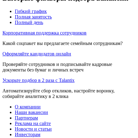
Гибкий график
Полная занятость
Полный день
Корпоративная поддержка сотрудников
Какой соцпакет вы предлагаете семейным сотрудникам?
Оформляйте кандидатов онлайн
Проверяйте сотрудников и подписывайте кадровые
документы без бумаг и личных встреч
Ускорьте подбор в 2 раза с Talantix
Автоматизируйте сбор откликов, настройте воронку,
собирайте аналитику в 2 клика
О компании
Наши вакансии
Партнерам
Реклама на сайте
Новости и статьи
Инвесторам