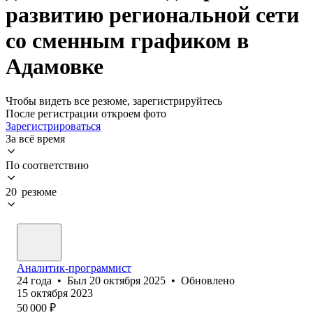
развитию региональной сети
со сменным графиком в
Адамовке
Чтобы видеть все резюме, зарегистрируйтесь
После регистрации откроем фото
Зарегистрироваться
За всё время
По соответствию
20 резюме
Аналитик-программист
24
года
•
Был
20 октября 2025
•
Обновлено
15 октября 2023
50 000
₽