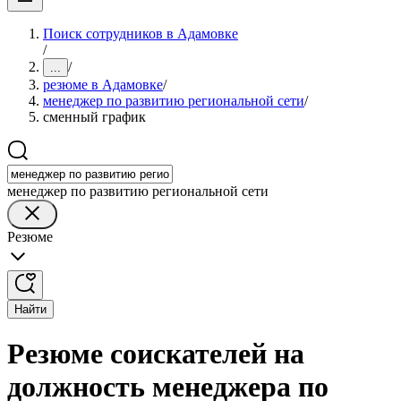
Поиск сотрудников в Адамовке
/
/
...
резюме в Адамовке
/
менеджер по развитию региональной сети
/
сменный график
менеджер по развитию региональной сети
Резюме
Найти
Резюме соискателей на
должность менеджера по