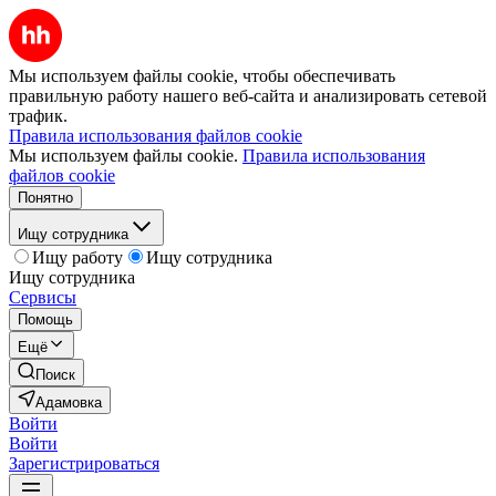
Мы используем файлы cookie, чтобы обеспечивать
правильную работу нашего веб-сайта и анализировать сетевой
трафик.
Правила использования файлов cookie
Мы используем файлы cookie.
Правила использования
файлов cookie
Понятно
Ищу сотрудника
Ищу работу
Ищу сотрудника
Ищу сотрудника
Сервисы
Помощь
Ещё
Поиск
Адамовка
Войти
Войти
Зарегистрироваться