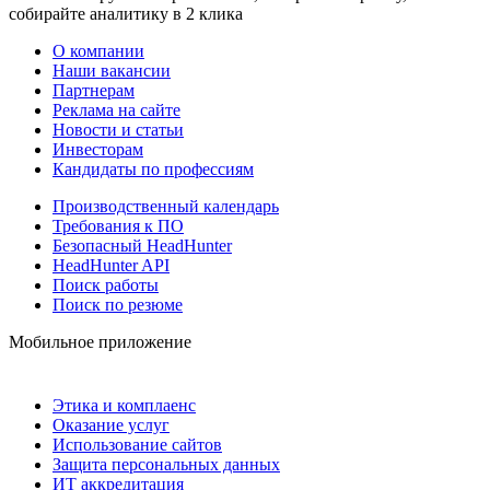
собирайте аналитику в 2 клика
О компании
Наши вакансии
Партнерам
Реклама на сайте
Новости и статьи
Инвесторам
Кандидаты по профессиям
Производственный календарь
Требования к ПО
Безопасный HeadHunter
HeadHunter API
Поиск работы
Поиск по резюме
Мобильное приложение
Этика и комплаенс
Оказание услуг
Использование сайтов
Защита персональных данных
ИТ аккредитация