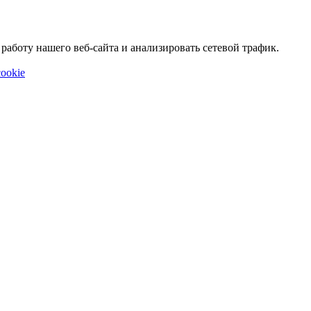
аботу нашего веб-сайта и анализировать сетевой трафик.
ookie