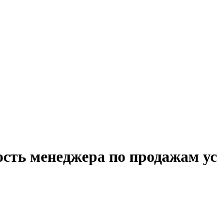
сть менеджера по продажам ус