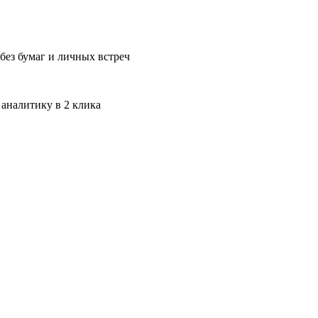
без бумаг и личных встреч
 аналитику в 2 клика