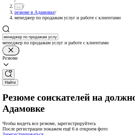
/
/
...
резюме в Адамовке
/
менеджер по продажам услуг и работе с клиентами
менеджер по продажам услуг и работе с клиентами
Резюме
Найти
Резюме соискателей на должно
Адамовке
Чтобы видеть все резюме, зарегистрируйтесь
После регистрации покажем ещё 6 и откроем фото
Зарегистрироваться