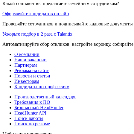
Какой соцпакет вы предлагаете семейным сотрудникам?
Оформляйте кандидатов онлайн
Проверяйте сотрудников и подписывайте кадровые документы 
Ускорьте подбор в 2 раза с Talantix
Автоматизируйте сбор откликов, настройте воронку, собирайте
О компании
Наши вакансии
Партнерам
Реклама на сайте
Новости и статьи
Инвесторам
Кандидаты по профессиям
Производственный календарь
Требования к ПО
Безопасный HeadHunter
HeadHunter API
Поиск работы
Поиск по резюме
Мобильное приложение