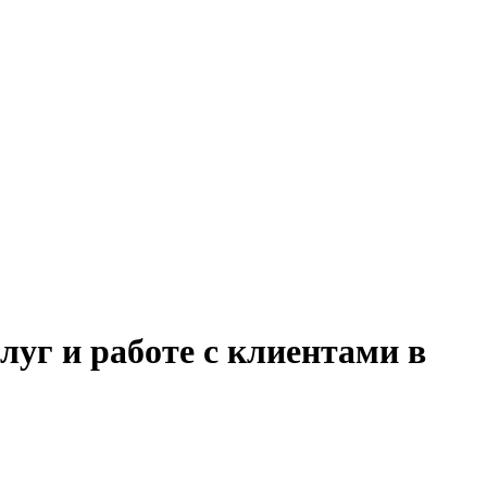
луг и работе с клиентами в