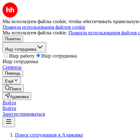
Мы используем файлы cookie, чтобы обеспечивать правильную р
Правила использования файлов cookie
Мы используем файлы cookie.
Правила использования файлов c
Понятно
Ищу сотрудника
Ищу работу
Ищу сотрудника
Ищу сотрудника
Сервисы
Помощь
Ещё
Поиск
Адамовка
Войти
Войти
Зарегистрироваться
Поиск сотрудников в Адамовке